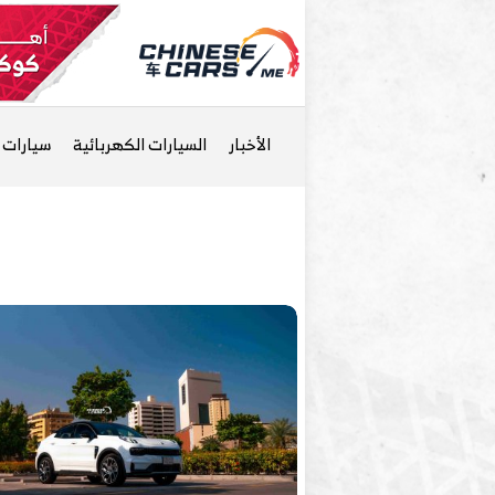
الأخبار
السيارات الكهربائية
سيارات ا