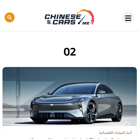
02
أخبار السيارات الكهربائية