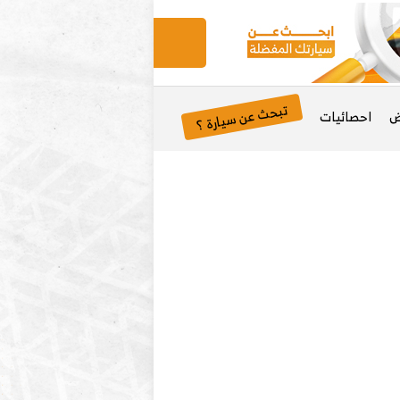
تبحث عن سيارة ؟
ض
احصائيات