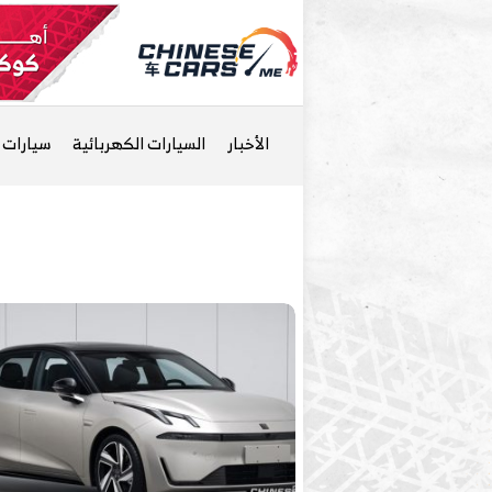
الأخبار
السيارات الكهربائية
سيارات ا