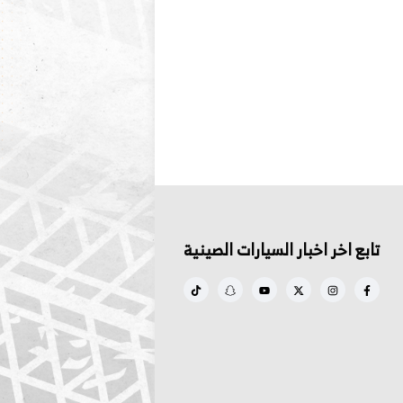
تابع اخر اخبار السيارات الصينية