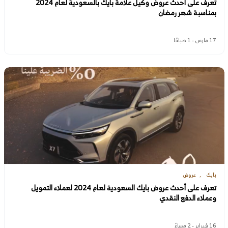
تعرف على أحدث عروض وكيل علامة بايك بالسعودية لعام 2024
بمناسبة شهر رمضان
17 مارس - 1 صباحًا
بايك
عروض
تعرف على أحدث عروض بايك السعودية لعام 2024 لعملاء التمويل
وعملاء الدفع النقدي
16 فبراير - 2 مساءً