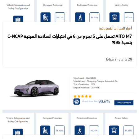
أخبار السيارات الكهربائية
AITO M7 تحصل على 5 نجوم من 6 في اختبارات السلامة الصينية C-NCAP
بنسبة 95%
28 مارس - 9 صباحًا