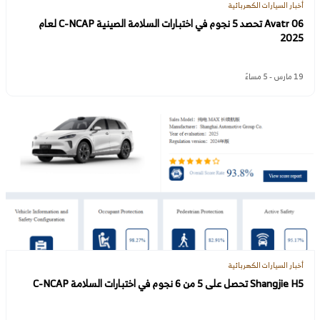
أخبار السيارات الكهربائية
Avatr 06 تحصد 5 نجوم في اختبارات السلامة الصينية C-NCAP لعام
2025
19 مارس - 5 مساءً
أخبار السيارات الكهربائية
Shangjie H5 تحصل على 5 من 6 نجوم في اختبارات السلامة C-NCAP