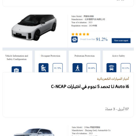
أخبار السيارات الكهربائية
Li Auto i6 تحصد 5 نجوم في اختبارات C-NCAP
07 أبريل - 3 مساءً