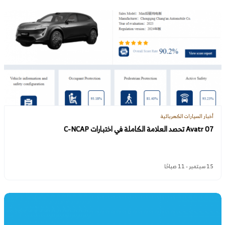
أخبار السيارات الكهربائية
Avatr 07 تحصد العلامة الكاملة في اختبارات C-NCAP
15 سبتمبر - 11 صباحًا