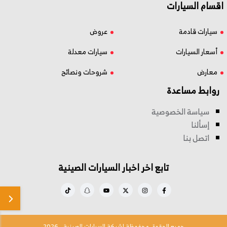
اقسام السيارات
سيارات قادمة
عروض
أسعار السيارات
سيارات معدلة
معارض
شروحات ونصائح
روابط مساعدة
سياسة الخصوصية
إسألنا
اتصل بنا
تابع اخر اخبار السيارات الصينية
جميع الحقوق محفوظة لشبكة السيارات الصينية - 2026