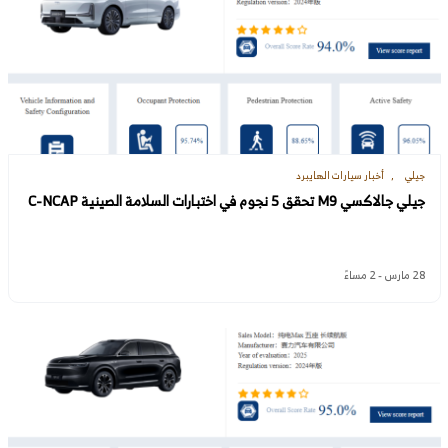
جيلي
أخبار سيارات الهايبرد
جيلي جالاكسي M9 تحقق 5 نجوم في اختبارات السلامة الصينية C-NCAP
28 مارس - 2 مساءً