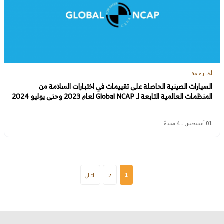
أخبار عامة
السيارات الصينية الحاصلة على تقييمات في اختبارات السلامة من
المنظمات العالمية التابعة لـ Global NCAP لعام 2023 وحتى يوليو 2024
01 أغسطس - 4 مساءً
1
2
التالي