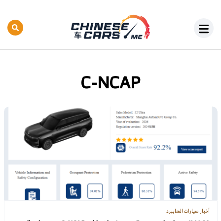
C-NCAP
أخبار سيارات الهايبرد