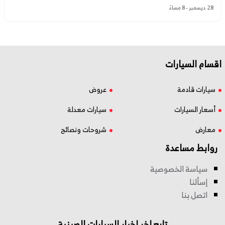
28 ديسمبر - 8 مساءً
اقسام السيارات
سيارات قادمة
عروض
أسعار السيارات
سيارات معدلة
معارض
شروحات ونصائح
روابط مساعدة
سياسة الخصوصية
إسألنا
اتصل بنا
تابع اخر اخبار السيارات الصينية