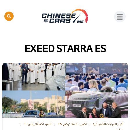
EXEED STARRA ES
أخبار السيارات الكهربائية
اكسيد اكسلانتيكس ES
اكسيد اكسلانتيكس ET
معارض