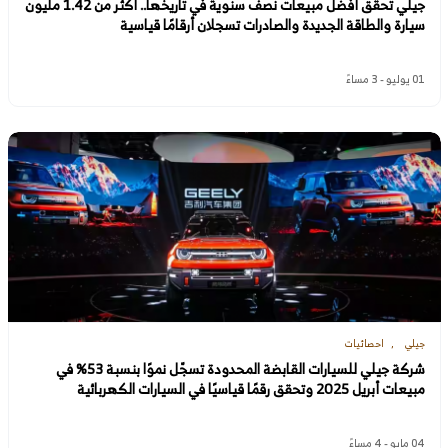
جيلي تحقق أفضل مبيعات نصف سنوية في تاريخها.. أكثر من 1.42 مليون
سيارة والطاقة الجديدة والصادرات تسجلان أرقامًا قياسية
01 يوليو - 3 مساءً
جيلي
احصائيات
شركة جيلي للسيارات القابضة المحدودة تسجّل نموًا بنسبة 53% في
مبيعات أبريل 2025 وتحقق رقمًا قياسيًا في السيارات الكهربائية
04 مايو - 4 مساءً