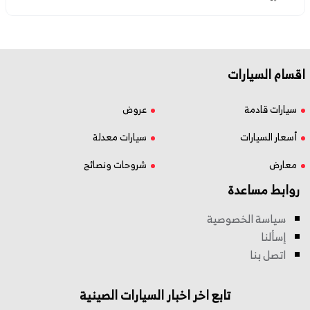
اقسام السيارات
سيارات قادمة
عروض
أسعار السيارات
سيارات معدلة
معارض
شروحات ونصائح
روابط مساعدة
سياسة الخصوصية
إسألنا
اتصل بنا
تابع اخر اخبار السيارات الصينية