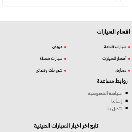
اقسام السيارات
سيارات قادمة
عروض
أسعار السيارات
سيارات معدلة
معارض
شروحات ونصائح
روابط مساعدة
سياسة الخصوصية
إسألنا
اتصل بنا
تابع اخر اخبار السيارات الصينية