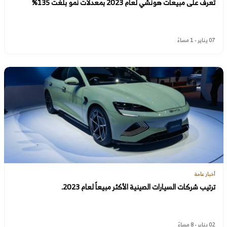
تعرف على مبيعات هونشي لعام 2023 بمعدلات نمو بلغت 135%
07 يناير - 1 مساءً
أخبار عامة
ترتيب شركات السيارات الصينية الأكثر مبيعاً لعام 2023.
02 يناير - 8 مساءً