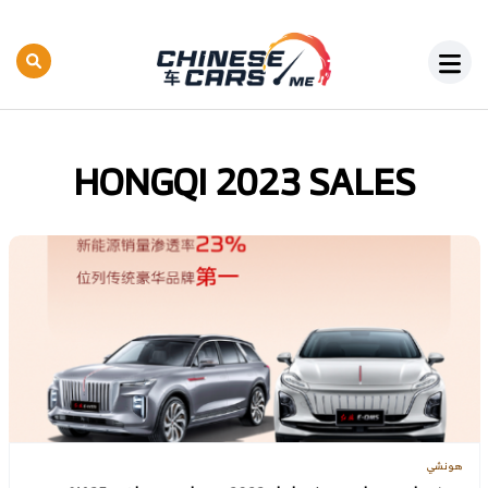
HONGQI 2023 SALES
هونشي