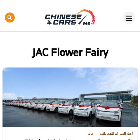
JAC Flower Fairy
أخبار السيارات الكهربائية
جاك