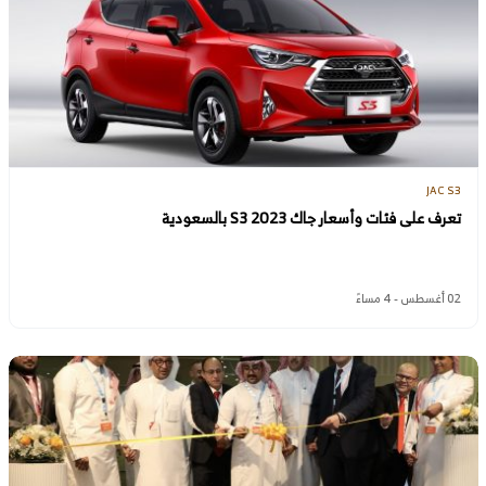
JAC S3
تعرف على فئات وأسعار جاك S3 2023 بالسعودية
02 أغسطس - 4 مساءً