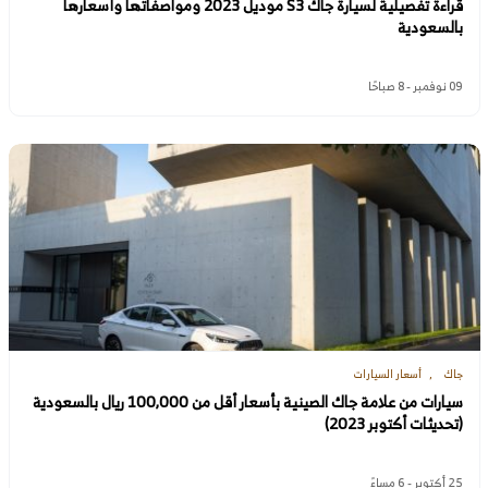
قراءة تفصيلية لسيارة جاك S3 موديل 2023 ومواصفاتها وأسعارها
بالسعودية
09 نوفمبر - 8 صباحًا
جاك
أسعار السيارات
سيارات من علامة جاك الصينية بأسعار أقل من 100,000 ريال بالسعودية
(تحديثات أكتوبر 2023)
25 أكتوبر - 6 مساءً