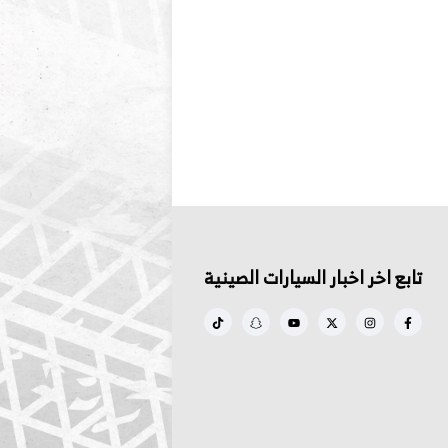
تابع اخر اخبار السيارات الصينية