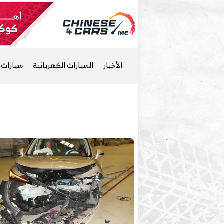
الأخبار
السيارات الكهربائية
سيارات ا