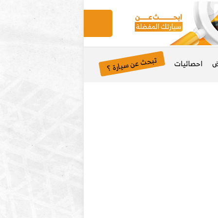
تبحث عن سيارة ؟
ض
احصائيات