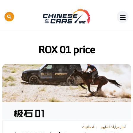
ROX 01 price
أخبار سيارات الهايبرد
احصائيات