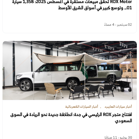
ROX Motor تحقق مبيعات مستقرة في أغسطس 2025: 1,358 سيارة
01… وتوسع كبير في أسواق الشرق الأوسط
02 سبتمبر - 4 مساءً
أخبار سيارات الهايبرد
أخبار السيارات الكهربائية
افتتاح متجر ROX الرئيسي في جدة: انطلاقة جديدة نحو الريادة في السوق
السعودي
30 يوليو - 11 صباحًا