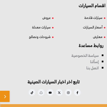
اقسام السيارات
سيارات قادمة
عروض
أسعار السيارات
سيارات معدلة
معارض
شروحات ونصائح
روابط مساعدة
سياسة الخصوصية
إسألنا
اتصل بنا
تابع اخر اخبار السيارات الصينية