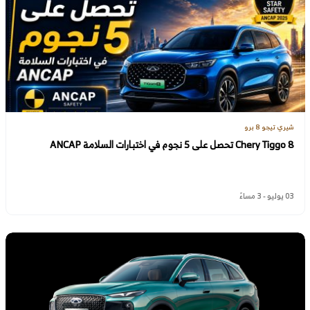
شيري تيجو 8 برو
Chery Tiggo 8 تحصل على 5 نجوم في اختبارات السلامة ANCAP
03 يوليو - 3 مساءً