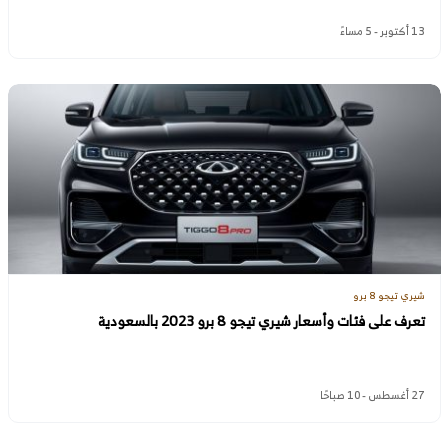
13 أكتوبر - 5 مساءً
شيري تيجو 8 برو
تعرف على فئات وأسعار شيري تيجو 8 برو 2023 بالسعودية
27 أغسطس - 10 صباحًا