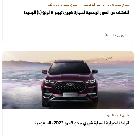
شيري تيجو 8 برو
سيارات قادمة
شيري تيجو 8 برو ماكس
الكشف عن الصور الرسمية لسيارة شيري تيجو 8 لونغ (L) الجديدة
17 يونيو - 3 مساءً
شيري تيجو 8 برو
قراءة تفصيلية لسيارة شيري تيجو 8 برو 2023 بالسعودية