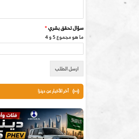
سؤال تحقق بشري
*
ما هو مجموع 5 و 4
ارسل الطلب
أخر الأخبار عن دينزا