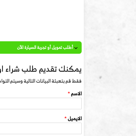
أطلب تمويل أو تجربة السيارة الأن
يمكنك تقديم طلب شراء او ت
فقط قم بتعبئة البيانات التالية وسيتم الت
الاسم
*
الايميل
*