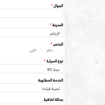
الجوال
*
المدينة
*
الجنس
*
ذكر
انثى
نوع السيارة
*
الخدمة المطلوبة
رسالة اضافية