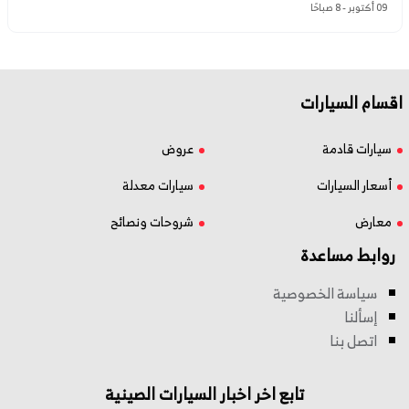
09 أكتوبر - 8 صباحًا
اقسام السيارات
سيارات قادمة
عروض
أسعار السيارات
سيارات معدلة
معارض
شروحات ونصائح
روابط مساعدة
سياسة الخصوصية
إسألنا
اتصل بنا
تابع اخر اخبار السيارات الصينية