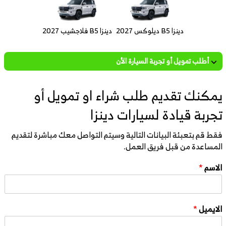
دينزا B5 ديلوكس 2027
دينزا B5 فلاجشيب 2027
أطلب تمويل أو تجربة السيارة الأن
يمكنك تقديم طلب شراء او تمويل أو
تجربة قيادة لسيارات دينزا
فقط قم بتعبئة البيانات التالية وسيتم التواصل معك مباشرة لتقديم
المساعدة من قبل فريق العمل.
الاسم
*
الايميل
*