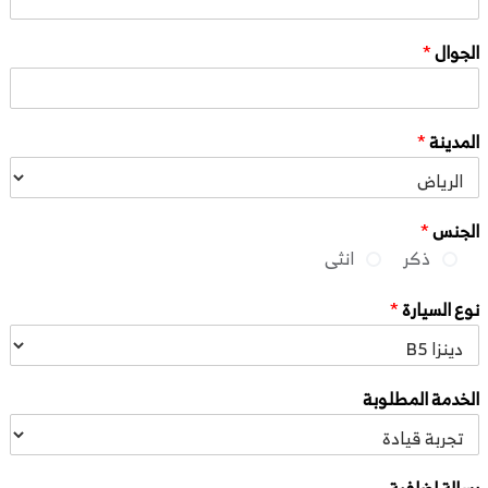
الجوال
*
المدينة
*
الجنس
*
ذكر
انثى
نوع السيارة
*
الخدمة المطلوبة
رسالة اضافية