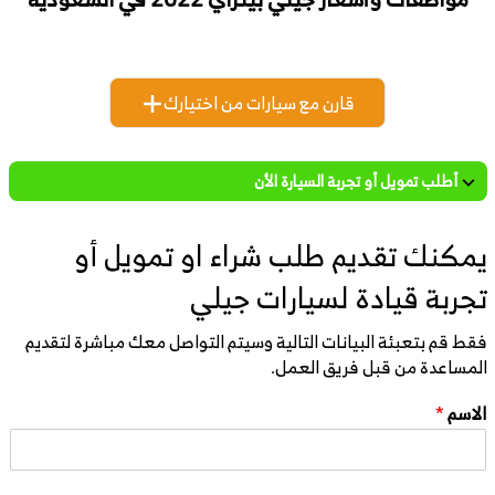
قارن مع سيارات من اختيارك
أطلب تمويل أو تجربة السيارة الأن
يمكنك تقديم طلب شراء او تمويل أو
تجربة قيادة لسيارات جيلي
فقط قم بتعبئة البيانات التالية وسيتم التواصل معك مباشرة لتقديم
المساعدة من قبل فريق العمل.
الاسم
*