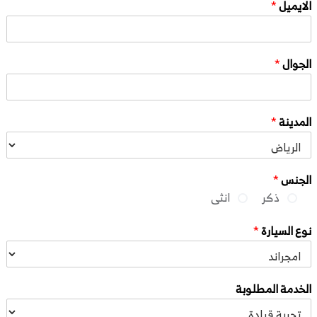
الايميل
*
الجوال
*
المدينة
*
الجنس
*
ذكر
انثى
نوع السيارة
*
الخدمة المطلوبة