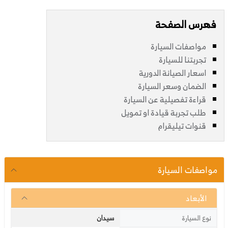
فهرس الصفحة
مواصفات السيارة
تجربتنا للسيارة
اسعار الصيانة الدورية
الضمان وسعر السيارة
قراءة تفصيلية عن السيارة
طلب تجربة قيادة او تمويل
قنوات تيليقرام
مواصفات السيارة
الأبعاد
سيدان
نوع السيارة