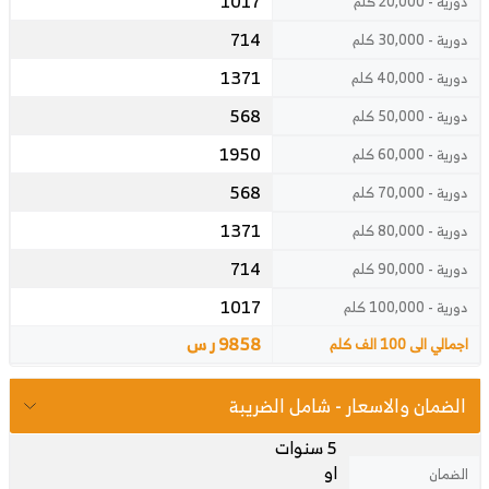
1017
دورية - 20,000 كلم
714
دورية - 30,000 كلم
1371
دورية - 40,000 كلم
568
دورية - 50,000 كلم
1950
دورية - 60,000 كلم
568
دورية - 70,000 كلم
1371
دورية - 80,000 كلم
714
دورية - 90,000 كلم
1017
دورية - 100,000 كلم
9858 ر س
اجمالي الى 100 الف كلم
الضمان والاسعار - شامل الضريبة
5 سنوات
او
الضمان