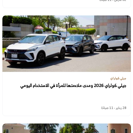
جيلي كولراي
جيلي كولراي 2026 ومدى ملاءمتها للمرأة في الاستخدام اليومي
28 يناير - 11 صباحًا