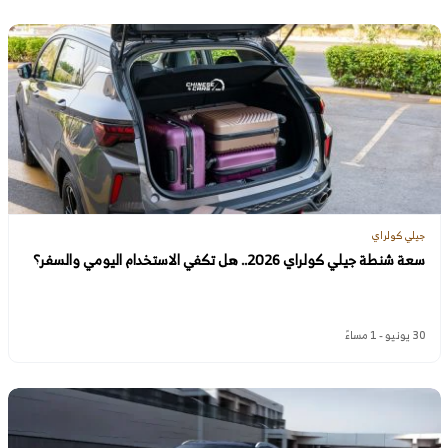
جيلي كولراي
سعة شنطة جيلي كولراي 2026.. هل تكفي الاستخدام اليومي والسفر؟
30 يونيو - 1 مساءً