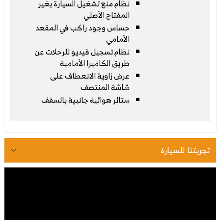
نظام منع تشغيل السيارة بغير
المفتاح الأصلي
حساس وجود راكب في المقعد
الأمامي
نظام تسجيل فيديو للرحلات عن
طريق الكاميرا الأمامية
عرض زاوية الانعطاف على
شاشة المنتصف
ستائر هوائية جانبية بالسقف
تجربتنا للسيارة