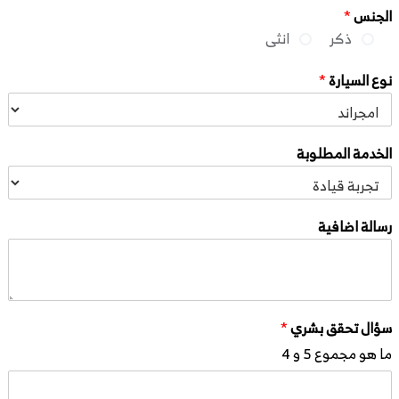
الجنس
*
ذكر
انثى
نوع السيارة
*
الخدمة المطلوبة
رسالة اضافية
سؤال تحقق بشري
*
ما هو مجموع 5 و 4