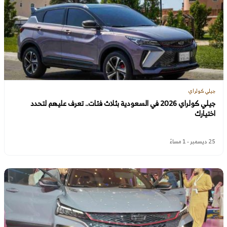
جيلي كولراي
جيلي كولراي 2026 في السعودية بثلاث فئات.. تعرف عليهم لتحدد
اختيارك
25 ديسمبر - 1 مساءً