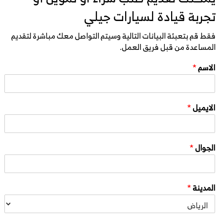
تجربة قيادة لسيارات جيلي
فقط قم بتعبئة البيانات التالية وسيتم التواصل معك مباشرة لتقديم
المساعدة من قبل فريق العمل.
الاسم
*
الايميل
*
الجوال
*
المدينة
*