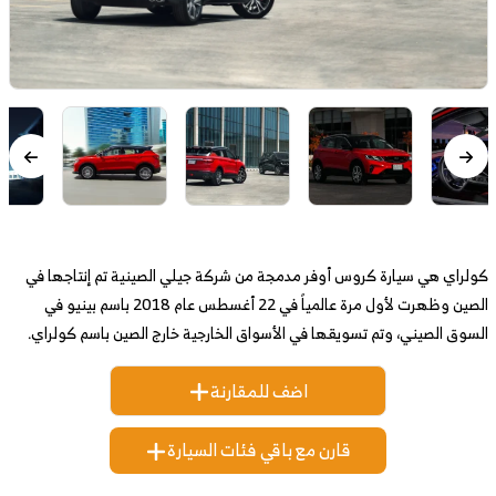
كولراي هي سيارة كروس أوفر مدمجة من شركة جيلي الصينية تم إنتاجها في
الصين وظهرت لأول مرة عالمياً في 22 أغسطس عام 2018 باسم بينيو في
السوق الصيني، وتم تسويقها في الأسواق الخارجية خارج الصين باسم كولراي.
اضف للمقارنة
قارن مع باقي فئات السيارة