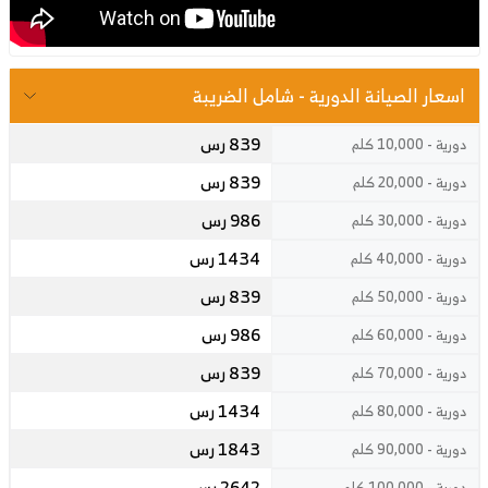
اسعار الصيانة الدورية - شامل الضريبة
839 رس
دورية - 10,000 كلم
839 رس
دورية - 20,000 كلم
986 رس
دورية - 30,000 كلم
1434 رس
دورية - 40,000 كلم
839 رس
دورية - 50,000 كلم
986 رس
دورية - 60,000 كلم
839 رس
دورية - 70,000 كلم
1434 رس
دورية - 80,000 كلم
1843 رس
دورية - 90,000 كلم
2642 رس
دورية - 100,000 كلم