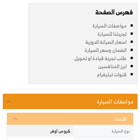
فهرس الصفحة
مواصفات السيارة
تجربتنا للسيارة
اسعار الصيانة الدورية
الضمان وسعر السيارة
طلب تجربة قيادة او تمويل
ابرز المنافسين
قنوات تيليقرام
مواصفات السيارة
الأبعاد
كروس اوفر
نوع السيارة