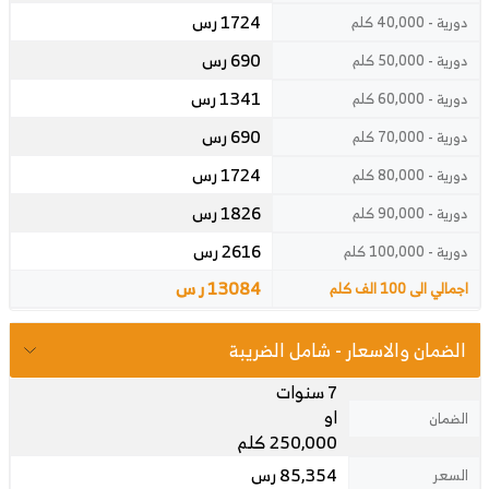
1724 رس
دورية - 40,000 كلم
690 رس
دورية - 50,000 كلم
1341 رس
دورية - 60,000 كلم
690 رس
دورية - 70,000 كلم
1724 رس
دورية - 80,000 كلم
1826 رس
دورية - 90,000 كلم
2616 رس
دورية - 100,000 كلم
13084 ر س
اجمالي الى 100 الف كلم
الضمان والاسعار - شامل الضريبة
7 سنوات
او
الضمان
250,000 كلم
85,354 رس
السعر