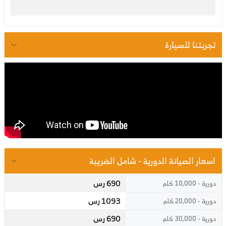
تجربتنا للسيارة
اسعار الصيانة الدورية - شامل الضريبة
690 رس
دورية - 10,000 كلم
1093 رس
دورية - 20,000 كلم
690 رس
دورية - 30,000 كلم