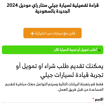
قراءة تفصيلية لسيارة جيلي ستار راي موديل 2024
الجديدة بالسعودية
قارن مع سيارات من اختيارك
أطلب تمويل أو تجربة السيارة الأن
يمكنك تقديم طلب شراء او تمويل أو
تجربة قيادة لسيارات جيلي
فقط قم بتعبئة البيانات التالية وسيتم التواصل معك مباشرة لتقديم
المساعدة من قبل فريق العمل.
الاسم
*