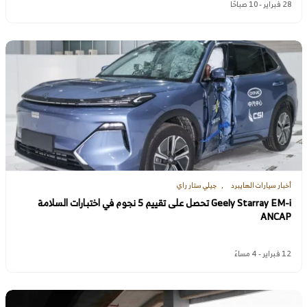
28 فبراير - 10 صباحًا
أخبار سيارات الهايبرد
جيلي ستار راي
Geely Starray EM-i تحصل على تقييم 5 نجوم في اختبارات السلامة
ANCAP
12 فبراير - 4 مساءً