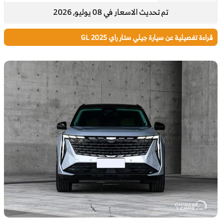
تم تحديث الاسعار في 08 يوليو, 2026
قراءة تفصيلية عن سيارة جيلي ستار راي GL 2025