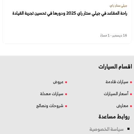
جيلي ستار راي
راحة المقاعد في جيلي ستار راي 2025 ودورها في تحسين تجربة القيادة
16 ديسمبر - 1 مساءً
اقسام السيارات
سيارات قادمة
عروض
أسعار السيارات
سيارات معدلة
معارض
شروحات ونصائح
روابط مساعدة
سياسة الخصوصية