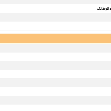
 الوظائف