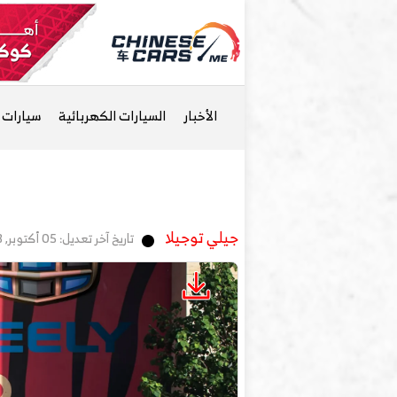
الأخبار
السيارات الكهربائية
سيارات ا
جيلي توجيلا
تاريخ آخر تعديل: 05 أكتوبر, 2023