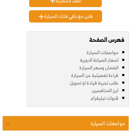
اضف للمقارنة
قارن مع باقي فئات السيارة
فهرس الصفحة
مواصفات السيارة
اسعار الصيانة الدورية
الضمان وسعر السيارة
قراءة تفصيلية عن السيارة
طلب تجربة قيادة او تمويل
ابرز المنافسين
قنوات تيليقرام
مواصفات السيارة