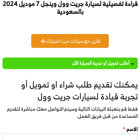
قراءة تفصيلية لسيارة جريت وول وينجل 7 موديل 2024
بالسعودية
قارن مع سيارات من اختيارك
أطلب تمويل أو تجربة السيارة الأن
يمكنك تقديم طلب شراء او تمويل أو
تجربة قيادة لسيارات جريت وول
فقط قم بتعبئة البيانات التالية وسيتم التواصل معك مباشرة لتقديم
المساعدة من قبل فريق العمل.
الاسم
*