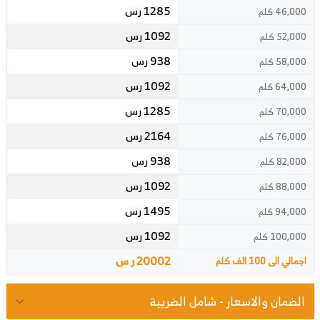
1285 رس
46,000 كلم
1092 رس
52,000 كلم
938 رس
58,000 كلم
1092 رس
64,000 كلم
1285 رس
70,000 كلم
2164 رس
76,000 كلم
938 رس
82,000 كلم
1092 رس
88,000 كلم
1495 رس
94,000 كلم
1092 رس
100,000 كلم
20002 ر س
اجمالي الى 100 الف كلم
الضمان والاسعار - شامل الضريبة