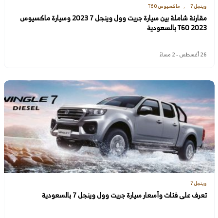
وينجل 7
ماكسيوس T60
مقارنة شاملة بين سيارة جريت وول وينجل 7 2023 وسيارة ماكسيوس
T60 2023 بالسعودية
26 أغسطس - 2 مساءً
وينجل 7
تعرف على فئات وأسعار سيارة جريت وول وينجل 7 بالسعودية