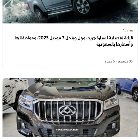
وينجل 7
قراءة تفصيلية لسيارة جريت وول وينجل 7 موديل 2023، ومواصفاتها
وأسعارها بالسعودية
05 ديسمبر - 5 مساءً