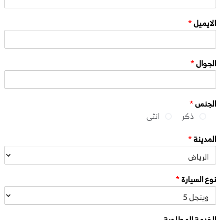
الايميل
*
الجوال
*
الجنس
*
ذكر
انثى
المدينة
*
نوع السيارة
*
الخدمة المطلوبة