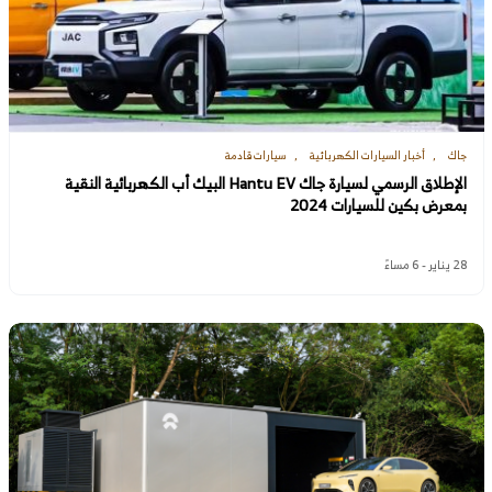
جاك
أخبار السيارات الكهربائية
سيارات قادمة
الإطلاق الرسمي لسيارة جاك Hantu EV البيك أب الكهربائية النقية
بمعرض بكين للسيارات 2024
28 يناير - 6 مساءً