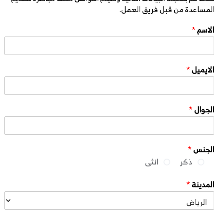
المساعدة من قبل فريق العمل.
الاسم
*
الايميل
*
الجوال
*
الجنس
*
ذكر
انثى
المدينة
*