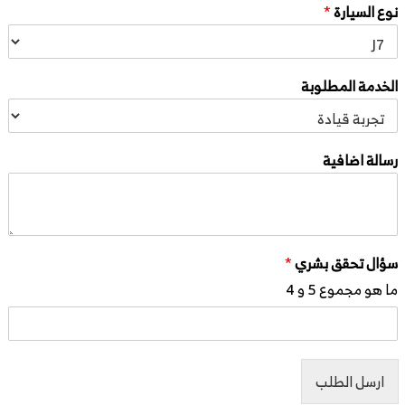
نوع السيارة
*
الخدمة المطلوبة
رسالة اضافية
سؤال تحقق بشري
*
ما هو مجموع 5 و 4
ارسل الطلب