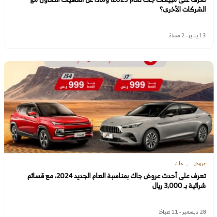
الشركات الأخرى؟
13 يناير - 2 مساءً
عروض
جاك
تعرف على أحدث عروض جاك بمناسبة العام الجديد 2024، مع قسائم
شرائية بـ 3,000 ريال
28 ديسمبر - 11 صباحًا