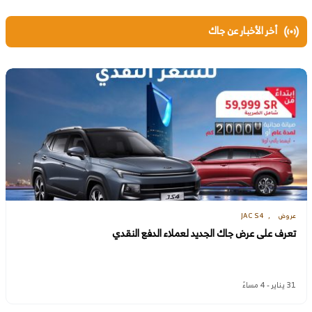
أخر الأخبار عن جاك
عروض
JAC S4
تعرف على عرض جاك الجديد لعملاء الدفع النقدي
31 يناير - 4 مساءً