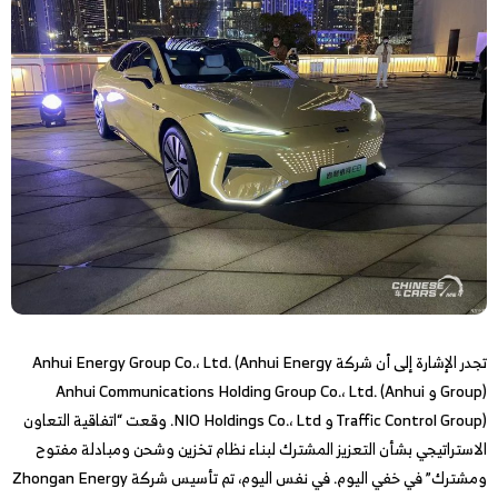
تجدر الإشارة إلى أن شركة Anhui Energy Group Co.، Ltd. (Anhui Energy
Group) و Anhui Communications Holding Group Co.، Ltd. (Anhui
Traffic Control Group) و NIO Holdings Co.، Ltd. وقعت “اتفاقية التعاون
الاستراتيجي بشأن التعزيز المشترك لبناء نظام تخزين وشحن ومبادلة مفتوح
ومشترك” في خفي اليوم. في نفس اليوم، تم تأسيس شركة Zhongan Energy