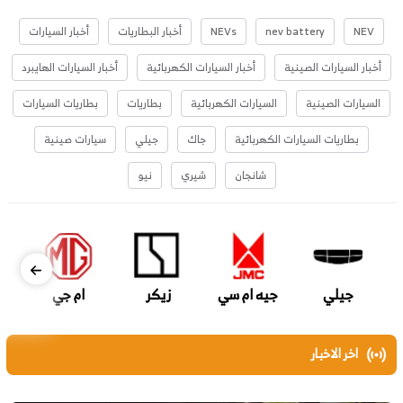
NEV
nev battery
NEVs
أخبار البطاريات
أخبار السيارات
أخبار السيارات الصينية
أخبار السيارات الكهربائية
أخبار السيارات الهايبرد
السيارات الصينية
السيارات الكهربائية
بطاريات
بطاريات السيارات
بطاريات السيارات الكهربائية
جاك
جيلي
سيارات صينية
شانجان
شيري
نيو
جيلي
جيه ام سي
زيكر
ام جي
اخر الاخبار