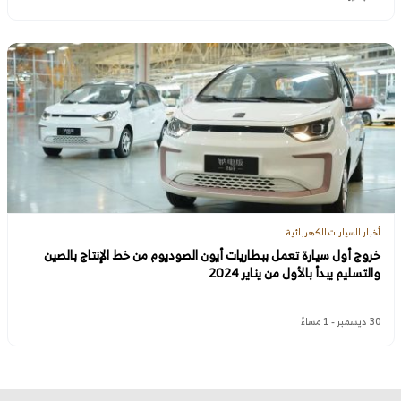
أخبار السيارات الكهربائية
خروج أول سيارة تعمل ببطاريات أيون الصوديوم من خط الإنتاج بالصين
والتسليم يبدأ بالأول من يناير 2024
30 ديسمبر - 1 مساءً