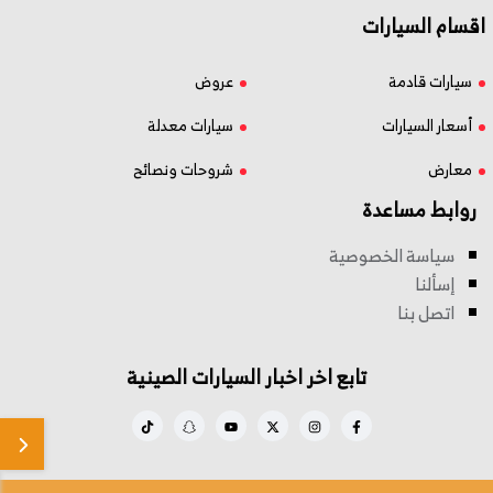
اقسام السيارات
سيارات قادمة
عروض
أسعار السيارات
سيارات معدلة
معارض
شروحات ونصائح
روابط مساعدة
سياسة الخصوصية
إسألنا
اتصل بنا
تابع اخر اخبار السيارات الصينية