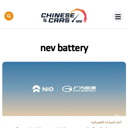
nev battery
أخبار السيارات الكهربائية