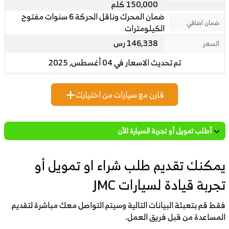
150,000 كلم
ضمان المحرك وناقل الحركة 6 سنوات مفتوح
ضمان اضافي
الكيلومترات
146,338 رس
السعر
تم تحديث الاسعار في 04 أغسطس, 2025
قارن مع سيارات من اختيارك
أطلب تمويل أو تجربة السيارة الأن
يمكنك تقديم طلب شراء او تمويل أو
تجربة قيادة لسيارات JMC
فقط قم بتعبئة البيانات التالية وسيتم التواصل معك مباشرة لتقديم
المساعدة من قبل فريق العمل.