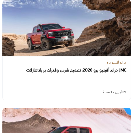
جراند أفينيو برو
JMC جراند أفينيو برو 2026: تصميم شرس وقدرات بر بلا تنازلات
09 أبريل - 1 مساءً