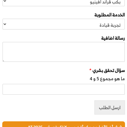
الخدمة المطلوبة
رسالة اضافية
سؤال تحقق بشري
*
ما هو مجموع 5 و 4
ارسل الطلب