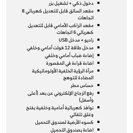
دخول ذكي + تشغيل بزر
مقعد السائق قابل للتعديل كهربائي 8
اتجاهات
مقعد الراكب الأمامي قابل للتعديل
كهربائي 6 اتجاهات
راديو + مدخل USB
مدخل طاقة 12 فولت أمامي وخلفي
إضاءة ضباب أمامي وخلفي
اضاءة قراءة في المقصورة
مرآة الرؤية الخلفية الأوتوماتيكية
المضادة للتوهج
حساس مطر
رفع الزجاج الإلكتروني عن بعد (أعلى
وأسفل)
نوافذ كهربائية أمامية وخلفية بفتح
وغلق تلقائي
كسوه الأرضية لصندوق التحميل
اضاءة بصندوق التحميل