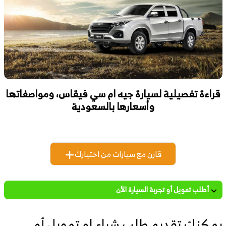
قراءة تفصيلية لسيارة جيه ام سي فيقاس، ومواصفاتها
وأسعارها بالسعودية
قارن مع سيارات من اختيارك
أطلب تمويل أو تجربة السيارة الأن
يمكنك تقديم طلب شراء او تمويل أو