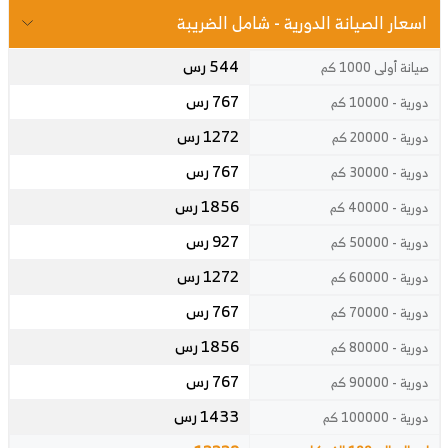
اسعار الصيانة الدورية - شامل الضريبة
544 رس
صيانة أولى 1000 كم
767 رس
دورية - 10000 كم
1272 رس
دورية - 20000 كم
767 رس
دورية - 30000 كم
1856 رس
دورية - 40000 كم
927 رس
دورية - 50000 كم
1272 رس
دورية - 60000 كم
767 رس
دورية - 70000 كم
1856 رس
دورية - 80000 كم
767 رس
دورية - 90000 كم
1433 رس
دورية - 100000 كم