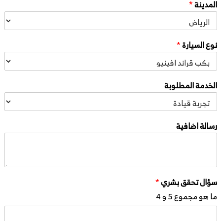
المدينة
*
نوع السيارة
*
الخدمة المطلوبة
رسالة اضافية
سؤال تحقق بشري
*
ما هو مجموع 5 و 4