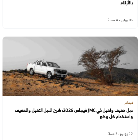
بالأرقام
06 يوليو - 4 مساءً
فيقاس
دبل خفيف وثقيل في JMC فيجاس 2026: شرح الدبل الثقيل والخفيف
واستخدام كل وضع
22 يونيو - 3 مساءً