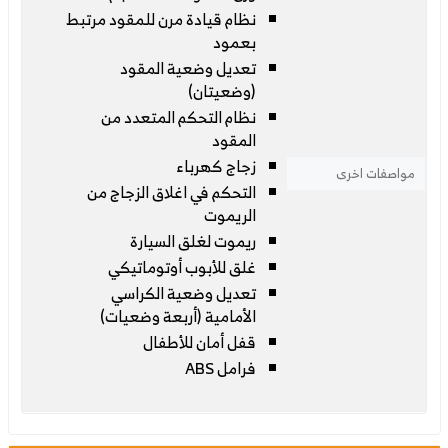
نظام قيادة مرن للمقود مرتبط
بعمود
تعديل وضعية المقود
(وضعيتان)
نظام التحكم المتعدد من
المقود
زجاج كهرباء
مواصفات اخرى
التحكم في اغلاق الزجاج من
الريموت
ريموت لغلق السيارة
غلق للأبوب أوتوماتيكي
تعديل وضعية الكراسي
الأمامية (أربعة وضعيات)
قفل أمان للأطفال
فرامل ABS