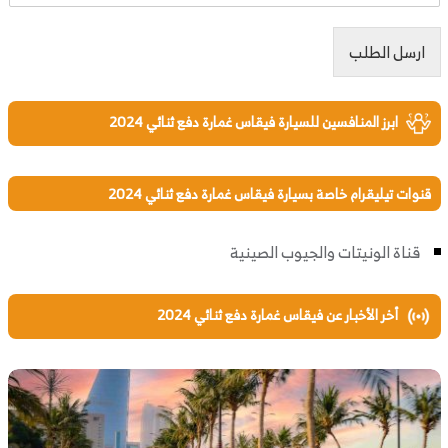
ارسل الطلب
ابرز المنافسين للسيارة فيقاس غمارة دفع ثنائي 2024
قنوات تيليقرام خاصة بسيارة فيقاس غمارة دفع ثنائي 2024
قناة الونيتات والجيوب الصينية
أخر الأخبار عن فيقاس غمارة دفع ثنائي 2024