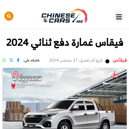
فيقاس غمارة دفع ثنائي 2024
فيقاس
تاريخ آخر تعديل: 17 ديسمبر, 2024
شاركه على: