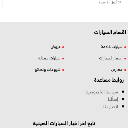
07 أبريل - 5 مساءً
اقسام السيارات
سيارات قادمة
عروض
أسعار السيارات
سيارات معدلة
معارض
شروحات ونصائح
روابط مساعدة
سياسة الخصوصية
إسألنا
اتصل بنا
تابع اخر اخبار السيارات الصينية