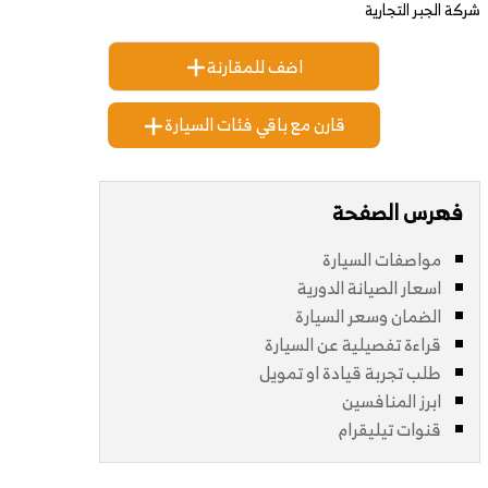
شركة الجبر التجارية
اضف للمقارنة
قارن مع باقي فئات السيارة
فهرس الصفحة
مواصفات السيارة
اسعار الصيانة الدورية
الضمان وسعر السيارة
قراءة تفصيلية عن السيارة
طلب تجربة قيادة او تمويل
ابرز المنافسين
قنوات تيليقرام