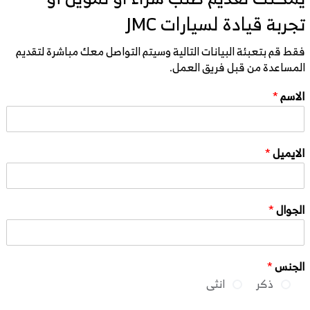
تجربة قيادة لسيارات JMC
فقط قم بتعبئة البيانات التالية وسيتم التواصل معك مباشرة لتقديم
المساعدة من قبل فريق العمل.
الاسم
*
الايميل
*
الجوال
*
الجنس
*
ذكر
انثى