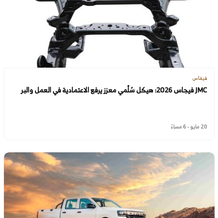
فيقاس
JMC فيجاس 2026: هيكل سُلّمي معزز يرفع الاعتمادية في العمل والبر
20 مايو - 6 مساءً