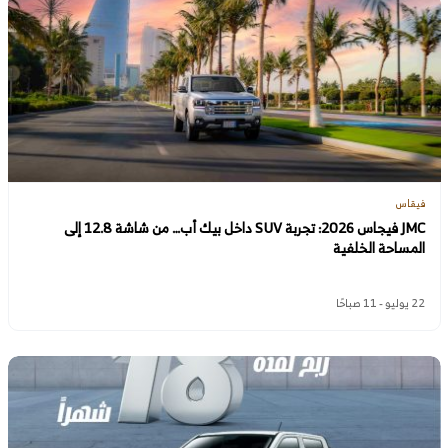
فيقاس
JMC فيجاس 2026: تجربة SUV داخل بيك أب… من شاشة 12.8 إلى
المساحة الخلفية
22 يوليو - 11 صباحًا