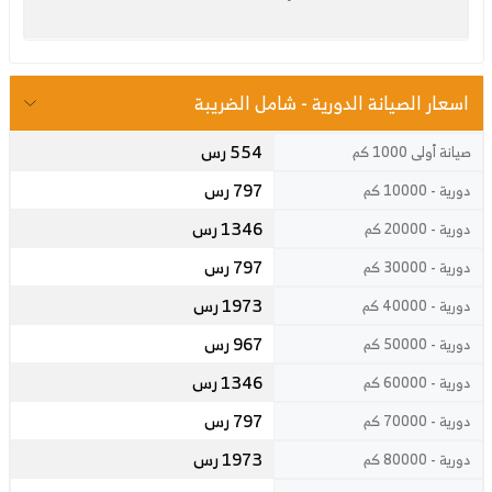
اسعار الصيانة الدورية - شامل الضريبة
554 رس
صيانة أولى 1000 كم
797 رس
دورية - 10000 كم
1346 رس
دورية - 20000 كم
797 رس
دورية - 30000 كم
1973 رس
دورية - 40000 كم
967 رس
دورية - 50000 كم
1346 رس
دورية - 60000 كم
797 رس
دورية - 70000 كم
1973 رس
دورية - 80000 كم