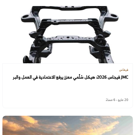
فيقاس
JMC فيجاس 2026: هيكل سُلّمي معزز يرفع الاعتمادية في العمل والبر
20 مايو - 6 مساءً