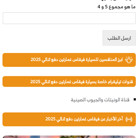
ما هو مجموع 5 و 4
ارسل الطلب
ابرز المنافسين للسيارة فيقاس غمارتين دفع ثنائي 2025
قنوات تيليقرام خاصة بسيارة فيقاس غمارتين دفع ثنائي 2025
قناة الونيتات والجيوب الصينية
أخر الأخبار عن فيقاس غمارتين دفع ثنائي 2025