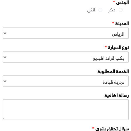
الجنس
*
ذكر
انثى
المدينة
*
نوع السيارة
*
الخدمة المطلوبة
رسالة اضافية
سؤال تحقق بشري
*