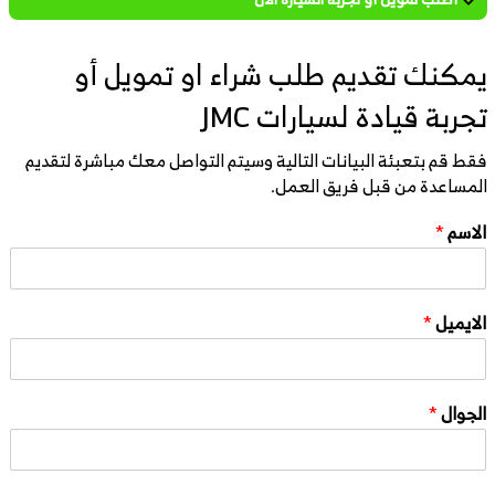
يمكنك تقديم طلب شراء او تمويل أو
تجربة قيادة لسيارات JMC
فقط قم بتعبئة البيانات التالية وسيتم التواصل معك مباشرة لتقديم
المساعدة من قبل فريق العمل.
الاسم
*
الايميل
*
الجوال
*