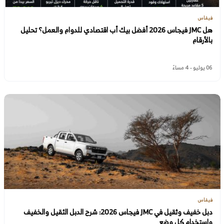
فيقاس
هل JMC فيجاس 2026 أفضل بيك أب اقتصادي للدوام والعمل؟ تحليل
بالأرقام
06 يوليو - 4 مساءً
فيقاس
دبل خفيف وثقيل في JMC فيجاس 2026: شرح الدبل الثقيل والخفيف
واستخدام كل وضع