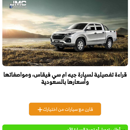
قراءة تفصيلية لسيارة جيه ام سي فيقاس، ومواصفاتها
وأسعارها بالسعودية
قارن مع سيارات من اختيارك
أطلب تمويل أو تجربة السيارة الأن