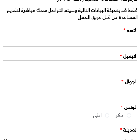
فقط قم بتعبئة البيانات التالية وسيتم التواصل معك مباشرة لتقديم
المساعدة من قبل فريق العمل.
الاسم
*
الايميل
*
الجوال
*
الجنس
*
ذكر
انثى
المدينة
*