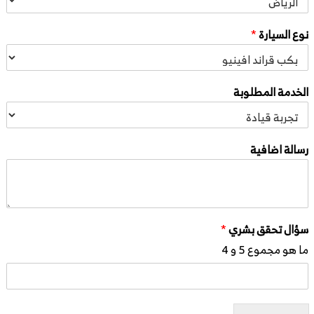
نوع السيارة
*
الخدمة المطلوبة
رسالة اضافية
سؤال تحقق بشري
*
ما هو مجموع 5 و 4