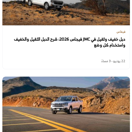
فيقاس
دبل خفيف وثقيل في JMC فيجاس 2026: شرح الدبل الثقيل والخفيف
واستخدام كل وضع
22 يونيو - 3 مساءً