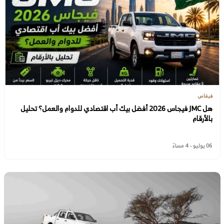
فيقاس
هل JMC فيجاس 2026 أفضل بيك أب اقتصادي للدوام والعمل؟ تحليل
بالأرقام
06 يوليو - 4 مساءً