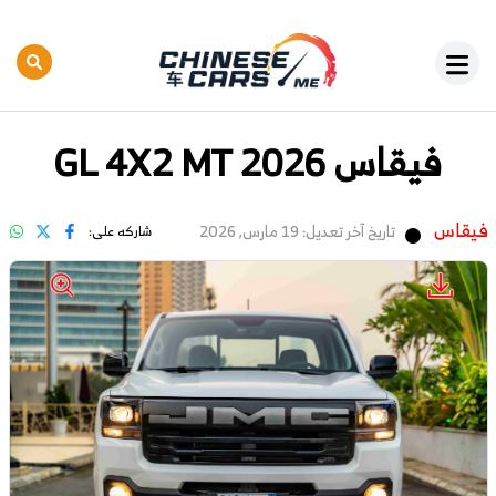
فيقاس GL 4X2 MT 2026
فيقاس
تاريخ آخر تعديل: 19 مارس, 2026
شاركه على: