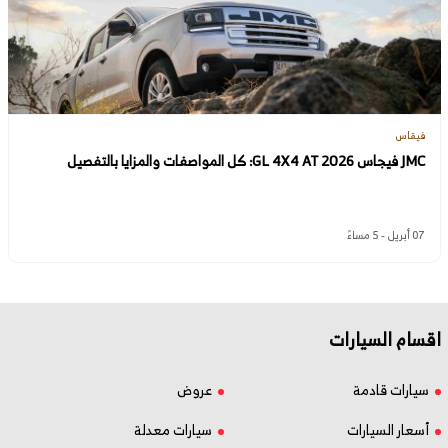
فيقاس
JMC فيجاس GL 4X4 AT 2026: كل المواصفات والمزايا بالتفصيل
07 أبريل - 5 مساءً
اقسام السيارات
سيارات قادمة
عروض
أسعار السيارات
سيارات معدلة