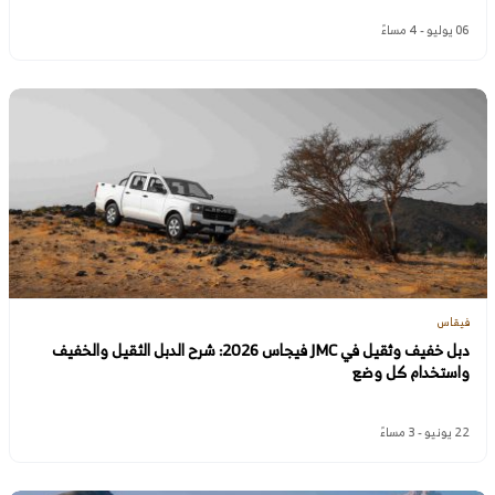
06 يوليو - 4 مساءً
فيقاس
دبل خفيف وثقيل في JMC فيجاس 2026: شرح الدبل الثقيل والخفيف
واستخدام كل وضع
22 يونيو - 3 مساءً