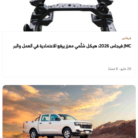
فيقاس
JMC فيجاس 2026: هيكل سُلّمي معزز يرفع الاعتمادية في العمل والبر
20 مايو - 6 مساءً