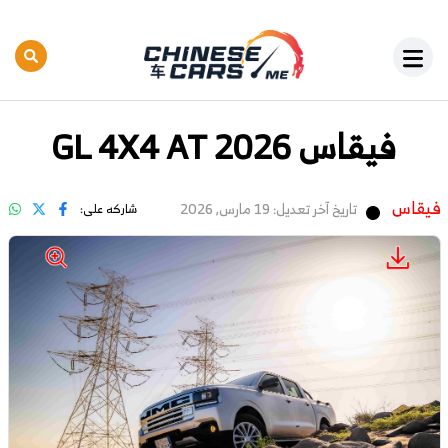
فيقاس GL 4X4 AT 2026
فيقاس
تاريخ آخر تعديل: 19 مارس, 2026
شاركه على: