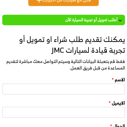
أطلب تمويل أو تجربة السيارة الأن
يمكنك تقديم طلب شراء او تمويل أو
تجربة قيادة لسيارات JMC
فقط قم بتعبئة البيانات التالية وسيتم التواصل معك مباشرة لتقديم
المساعدة من قبل فريق العمل.
الاسم
*
الايميل
*
الجوال
*