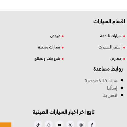
اقسام السيارات
سيارات قادمة
عروض
أسعار السيارات
سيارات معدلة
معارض
شروحات ونصائح
روابط مساعدة
سياسة الخصوصية
إسألنا
اتصل بنا
تابع اخر اخبار السيارات الصينية