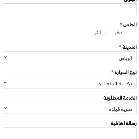
الجنس
*
ذكر
انثى
المدينة
*
نوع السيارة
*
الخدمة المطلوبة
رسالة اضافية