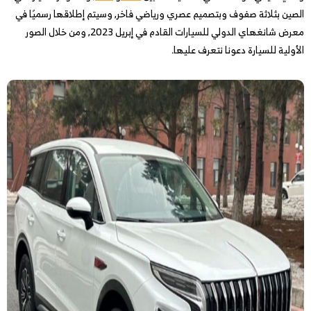
الصين بثلاثة صفوف وبتصميم عصري ورياضي فاخر, وسيتم إطلاقها رسميًا في
معرض شانغهاي الدولي للسيارات القادم في إبريل 2023, ومن خلال الصور
الأولية للسيارة دعونا نتعرف عليها.