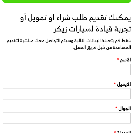
يمكنك تقديم طلب شراء او تمويل أو
تجربة قيادة لسيارات زيكر
فقط قم بتعبئة البيانات التالية وسيتم التواصل معك مباشرة لتقديم
المساعدة من قبل فريق العمل.
الاسم
*
الايميل
*
الجوال
*
المدينة
*