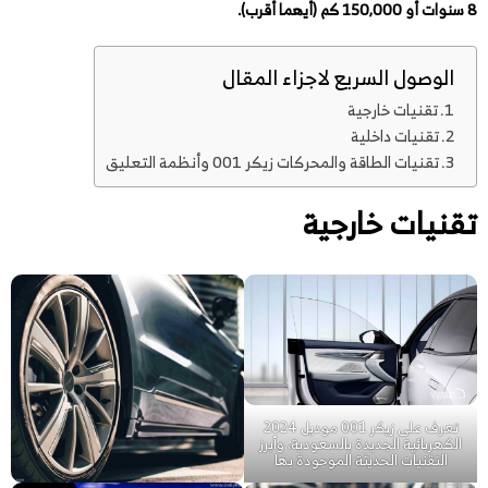
8 سنوات أو 150,000 كم (أيهما أقرب).
الوصول السريع لاجزاء المقال
تقنيات خارجية
تقنيات داخلية
تقنيات الطاقة والمحركات زيكر 001 وأنظمة التعليق
تقنيات خارجية
تعرف على زيكر 001 موديل 2024
الكهربائية الجديدة بالسعودية، وأبرز
التقنيات الحديثة الموجودة بها