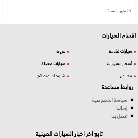
29 مايو - 2 مساءً
اقسام السيارات
سيارات قادمة
عروض
أسعار السيارات
سيارات معدلة
معارض
شروحات ونصائح
روابط مساعدة
سياسة الخصوصية
إسألنا
اتصل بنا
تابع اخر اخبار السيارات الصينية