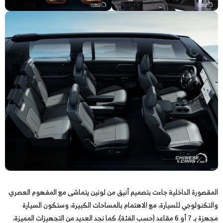
المقصورة الداخلية جاءت بتصميم أنيق من لونين يتماشى مع المفهوم العصري
والتكنولوجي للسيارة، مع الاهتمام بالمساحات الكبيرة، وستكون السيارة
مجهزة بـ 7 أو 6 مقاعد (حسب الفئة)، كما نجد العديد من التجهيزات المميزة،