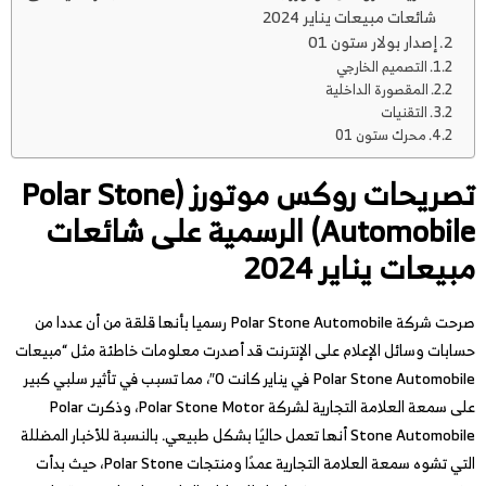
شائعات مبيعات يناير 2024
إصدار بولار ستون 01
التصميم الخارجي
المقصورة الداخلية
التقنيات
محرك ستون 01
تصريحات روكس موتورز (Polar Stone
Automobile) الرسمية على شائعات
مبيعات يناير 2024
صرحت شركة Polar Stone Automobile رسميا بأنها قلقة من أن عددا من
حسابات وسائل الإعلام على الإنترنت قد أصدرت معلومات خاطئة مثل “مبيعات
Polar Stone Automobile في يناير كانت 0″، مما تسبب في تأثير سلبي كبير
على سمعة العلامة التجارية لشركة Polar Stone Motor، وذكرت Polar
Stone Automobile أنها تعمل حاليًا بشكل طبيعي. بالنسبة للأخبار المضللة
التي تشوه سمعة العلامة التجارية عمدًا ومنتجات Polar Stone، حيث بدأت