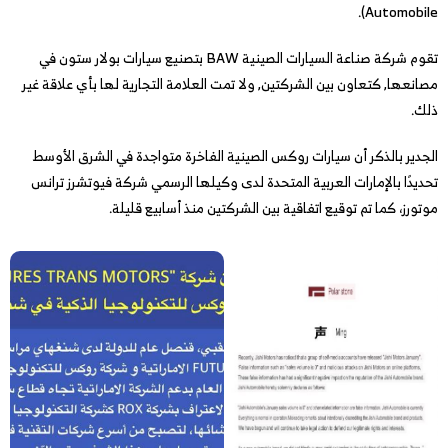
Automobile).
تقوم شركة صناعة السيارات الصينية BAW
بتصنيع سيارات بولار ستون في
مصانعها, كتعاون بين الشركتين, ولا تمت العلامة التجارية لها بأي علاقة غير
ذلك.
الجدير بالذكر أن سيارات روكس الصينية الفاخرة متواجدة في الشرق الأوسط
تحديدًا بالإمارات العربية المتحدة لدى وكيلها الرسمي شركة فيوتشرز ترانس
موتورز، كما تم توقيع اتفاقية بين الشركتين منذ أسابيع قليلة.