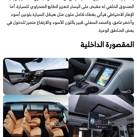
الصندوق الخلفي له مقبض على اليسار، لتعزيز الطابع الصحراوي للسيارة، أما
الإطار الاحتياطي فيأتي بغطاء كامل ملون مثل هيكل السيارة بلونين أسود
وأخضر غامق، والمصد السفلي كبير باللون الأسود والارتفاع متميز للدخول في
بعض المناطق الوعرة.
المقصورة الداخلية