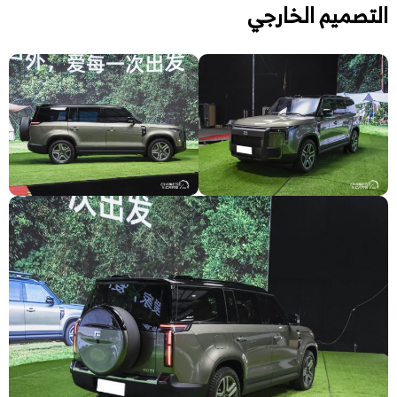
التصميم الخارجي