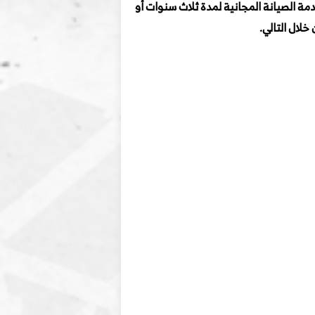
ة الصيانة المجانية لمدة ثلاث سنوات أو