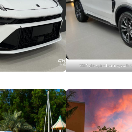
السعودية بمناسبة رمضان 2025