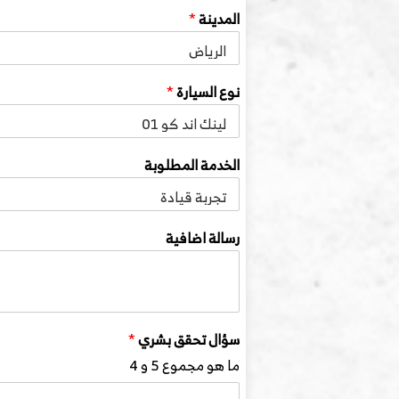
المدينة
*
نوع السيارة
*
الخدمة المطلوبة
رسالة اضافية
سؤال تحقق بشري
*
ما هو مجموع 5 و 4