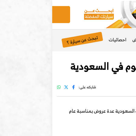
تبحث عن سيارة ؟
ض
احصائيات
شاركه على:
ة السعودية عدة عروض بمناسبة عام