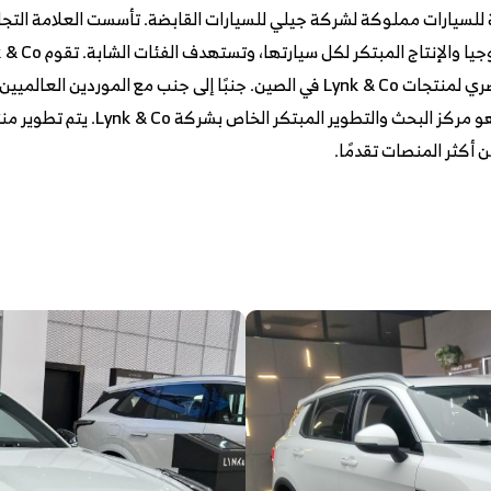
أكثر المنصات تقدمًا.