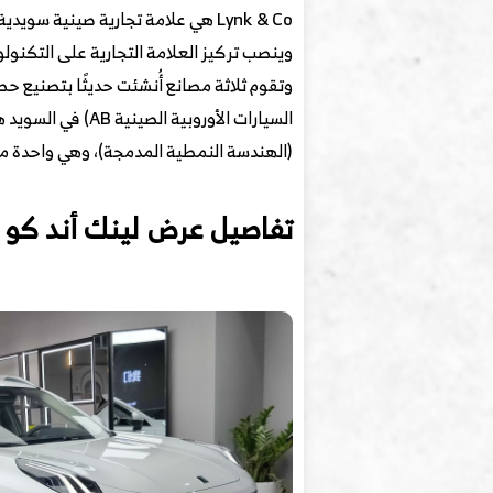
(الهندسة النمطية المدمجة)، وهي واحدة من 
تفاصيل عرض لينك أند كو