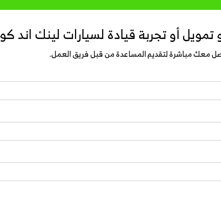
تمويل أو تجربة قيادة لسيارات لينك اند كو
واصل معك مباشرة لتقديم المساعدة من قبل فريق العمل.