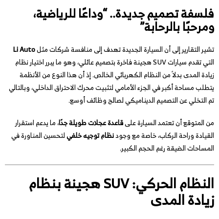
فلسفة تصميم جديدة.. “وداعًا للرياضية،
ومرحبًا بالرحابة”
تشير التقارير إلى أن السيارة الجديدة تهدف إلى منافسة شركات مثل
Li Auto
التي تقدم سيارات SUV هجينة فاخرة بتصميم عائلي، وهو ما يبرر اختيار نظام
زيادة المدى بدلاً من النظام الكهربائي الخالص. إذ أن هذا النوع من الأنظمة
يتطلب مساحة أكبر في الجزء الأمامي لتثبيت محرك الاحتراق الداخلي، وبالتالي
تم التخلي عن التصميم الديناميكي لصالح وظائف أوسع.
من المتوقع أن تعتمد السيارة على
قاعدة عجلات طويلة جدًا
، ما يدعم استقرار
القيادة وراحة الركاب، خاصة مع وجود
نظام توجيه خلفي
لتحسين المناورة في
المساحات الضيقة رغم الحجم الكبير.
النظام الحركي: SUV هجينة بنظام
زيادة المدى