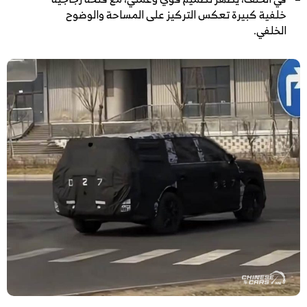
خلفية كبيرة تعكس التركيز على المساحة والوضوح
الخلفي.