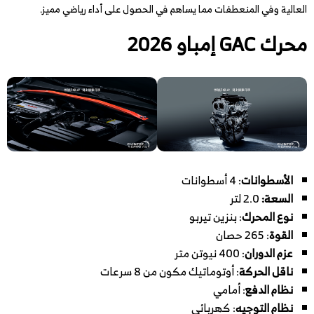
العالية وفي المنعطفات مما يساهم في الحصول على أداء رياضي مميز.
محرك GAC إمباو 2026
الأسطوانات
: 4 أسطوانات
السعة:
2.0 لتر
نوع المحرك
: بنزين تيربو
القوة
: 265 حصان
عزم الدوران
: 400 نيوتن متر
ناقل الحركة
: أوتوماتيك مكون من 8 سرعات
نظام الدفع
: أمامي
نظام التوجيه
: كهربائي