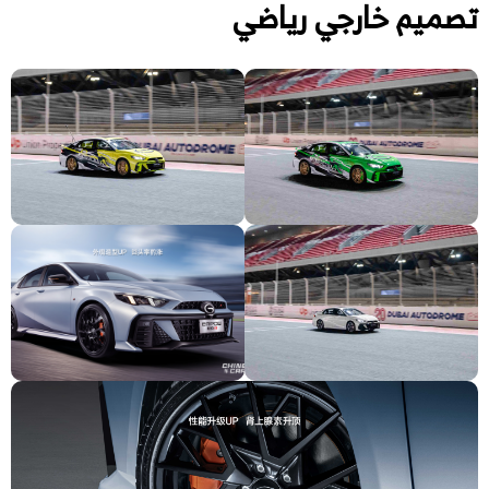
تصميم خارجي رياضي