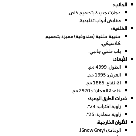
الجانب:
عجلات جديدة بتصميم خاص.
مقابض أبواب تقليدية.
الخلفية:
حقيبة خلفية (صندوقية) مميزة بتصميم
كلاسيكي.
باب خلفي جانبي.
الأبعاد:
الطول: 4999 مم.
العرض: 1995 مم.
الارتفاع: 1865 مم.
قاعدة العجلات: 2920 مم.
قدرات الطرق الوعرة:
زاوية اقتراب: 24°.
زاوية مغادرة: 25°.
الألوان الخارجية:
الرمادي (Snow Grey).