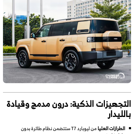
التجهيزات الذكية: درون مدمج وقيادة
بالليدار
الطرازات العليا
من ليوبارد T7 ستتضمن نظام طائرة بدون