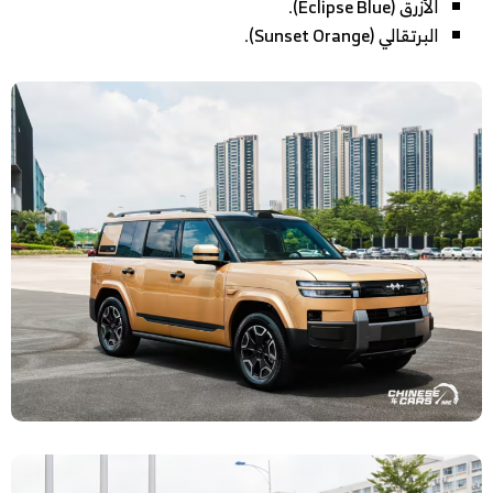
الأزرق (Eclipse Blue).
البرتقالي (Sunset Orange).