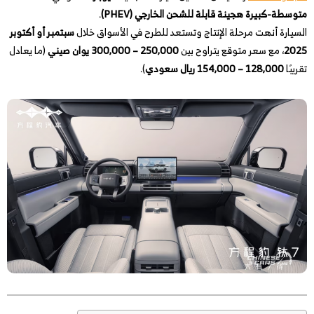
متوسطة-كبيرة هجينة قابلة للشحن الخارجي (PHEV)
.
السيارة أنهت مرحلة الإنتاج وتستعد للطرح في الأسواق خلال
سبتمبر أو أكتوبر
2025
، مع سعر متوقع يتراوح بين
250,000 – 300,000 يوان صيني
(ما يعادل
تقريبًا
128,000 – 154,000 ريال سعودي
).