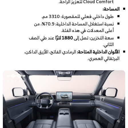
Cloud Comfort لتعزيز الراحة.
المساحة:
طول داخلي فعلي للمقصورة: 3310 مم.
نسبة استغلال المساحة الداخلية: 70.9%، من
أعلى المعدلات في هذه الفئة.
سعة التخزين: تصل إلى
1880 لترًا
عند طي الصف
الثاني.
الألوان الداخلية المتاحة:
الرمادي الفاتح، الأزرق الداكن،
البرتقالي العصري.