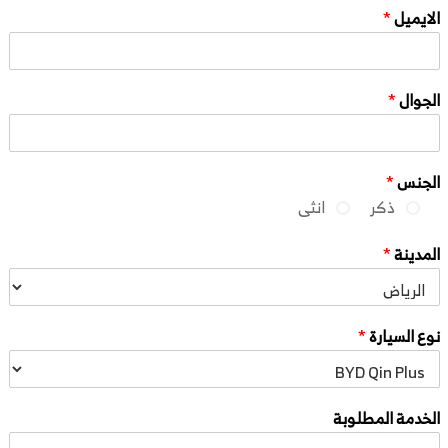
الايميل
*
الجوال
*
الجنس
*
ذكر
انثى
المدينة
*
نوع السيارة
*
الخدمة المطلوبة