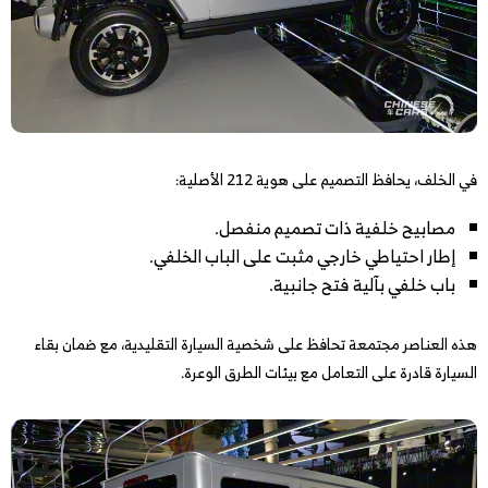
في الخلف، يحافظ التصميم على هوية 212 الأصلية:
مصابيح خلفية ذات تصميم منفصل.
إطار احتياطي خارجي مثبت على الباب الخلفي.
باب خلفي بآلية فتح جانبية.
هذه العناصر مجتمعة تحافظ على شخصية السيارة التقليدية، مع ضمان بقاء
السيارة قادرة على التعامل مع بيئات الطرق الوعرة.