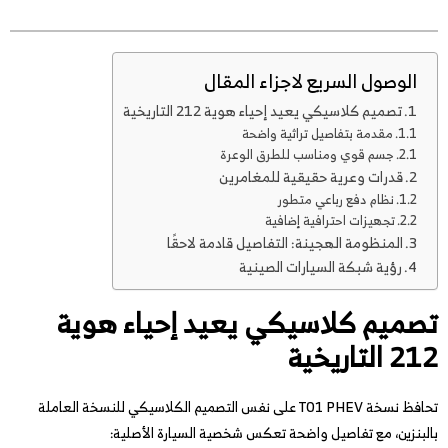
الوصول السريع لاجزاء المقال
تصميم كلاسيكي يعيد إحياء هوية 212 التاريخية
مقدمة بتفاصيل تراثية واضحة
جسم قوي ومناسب للطرق الوعرة
قدرات وعرية حقيقية للمغامرين
نظام دفع رباعي متطور
تجهيزات احترافية إضافية
المنظومة الهجينة: التفاصيل قادمة لاحقًا
رؤية شبكة السيارات الصينية
تصميم كلاسيكي يعيد إحياء هوية
212 التاريخية
تحافظ نسخة T01 PHEV على نفس التصميم الكلاسيكي للنسخة العاملة
بالبنزين، مع تفاصيل واضحة تعكس شخصية السيارة الأصلية: