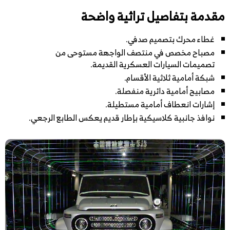
مقدمة بتفاصيل تراثية واضحة
غطاء محرك بتصميم صدفي.
مصباح مخصص في منتصف الواجهة مستوحى من
تصميمات السيارات العسكرية القديمة.
شبكة أمامية ثلاثية الأقسام.
مصابيح أمامية دائرية منفصلة.
إشارات انعطاف أمامية مستطيلة.
نوافذ جانبية كلاسيكية بإطار قديم يعكس الطابع الرجعي.