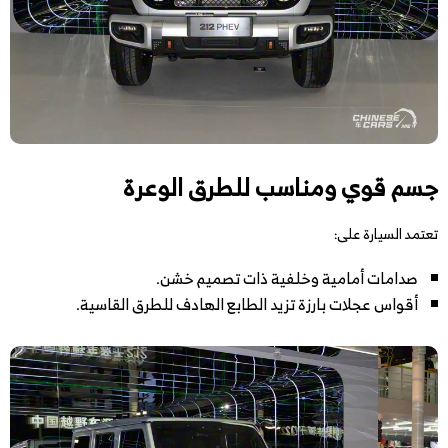
جسم قوي ومناسب للطرق الوعرة
تعتمد السيارة على:
صدامات أمامية وخلفية ذات تصميم خشن.
أقواس عجلات بارزة تزيد الطابع الهادف للطرق القاسية.