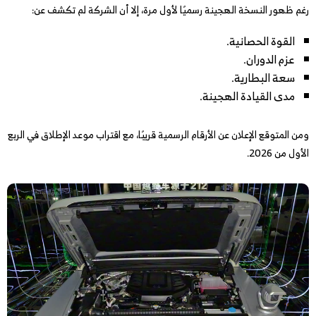
رغم ظهور النسخة الهجينة رسميًا لأول مرة، إلا أن الشركة لم تكشف عن:
القوة الحصانية.
عزم الدوران.
سعة البطارية.
مدى القيادة الهجينة.
ومن المتوقع الإعلان عن الأرقام الرسمية قريبًا، مع اقتراب موعد الإطلاق في الربع
الأول من 2026.