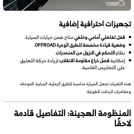
تجهيزات احترافية إضافية
قفل تفاضلي أمامي وخلفي
متاح ضمن خيارات السيارة.
وضعية قيادة مخصصة للطرق الوعرة OFFROAD
.
نظام
التحكم في النزول من المنحدرات
.
إمكانية
فصل ذراع مقاومة الانقلاب
لزيادة حركة التعليق
على التضاريس القاسية.
هذه التقنيات تجعل السيارة مناسبة للطرق الرملية، الجبلية، الموحلة،
ومغامرات الرحلات الطويلة.
المنظومة الهجينة: التفاصيل قادمة
لاحقًا