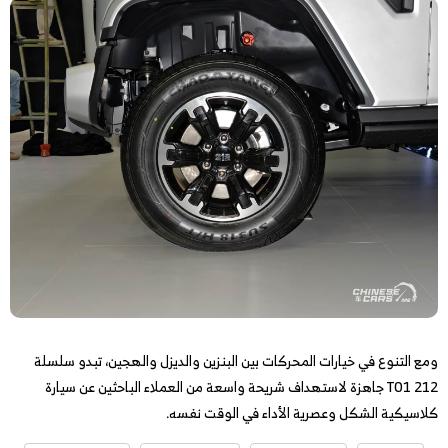
ومع التنوع في خيارات المحركات بين البنزين والديزل والهجين، تبدو سلسلة
212 T01 جاهزة لاستهداف شريحة واسعة من العملاء الباحثين عن سيارة
كلاسيكية الشكل وعصرية الأداء في الوقت نفسه.