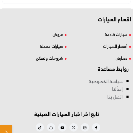
اقسام السيارات
سيارات قادمة
عروض
أسعار السيارات
سيارات معدلة
معارض
شروحات ونصائح
روابط مساعدة
سياسة الخصوصية
إسألنا
اتصل بنا
تابع اخر اخبار السيارات الصينية