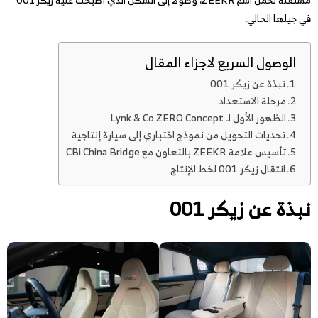
في جيلها الحالي.
الوصول السريع لاجزاء المقال
نبذة عن زيكر 001
مرحلة الاستعداد
الظهور الأول لـ Lynk & Co ZERO Concept
تحديات التحويل من نموذج اختباري إلى سيارة إنتاجية
تأسيس علامة ZEEKR بالتعاون مع CBi China Bridge
انتقال زيكر 001 لخط الإنتاج
نبذة عن زيكر 001