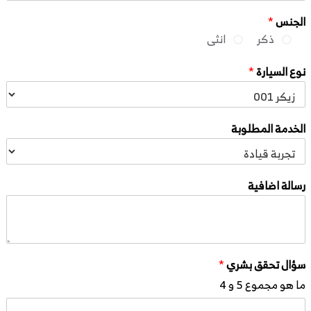
الجنس
*
ذكر
انثى
نوع السيارة
*
الخدمة المطلوبة
رسالة اضافية
سؤال تحقق بشري
*
ما هو مجموع 5 و 4