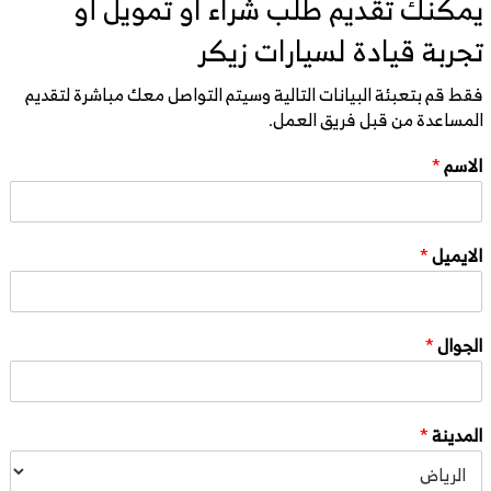
يمكنك تقديم طلب شراء او تمويل أو
تجربة قيادة لسيارات زيكر
فقط قم بتعبئة البيانات التالية وسيتم التواصل معك مباشرة لتقديم
المساعدة من قبل فريق العمل.
الاسم
*
الايميل
*
الجوال
*
المدينة
*