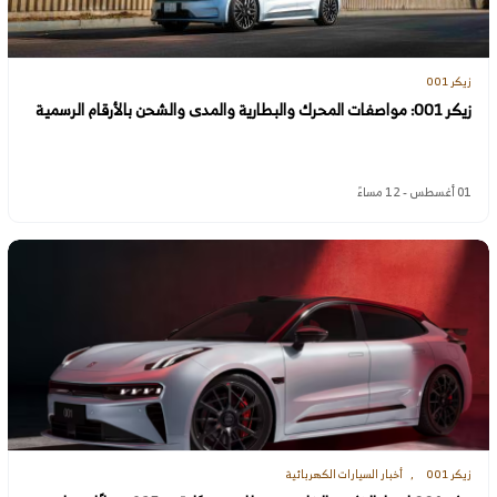
زيكر 001
زيكر 001: مواصفات المحرك والبطارية والمدى والشحن بالأرقام الرسمية
01 أغسطس - 12 مساءً
زيكر 001
أخبار السيارات الكهربائية