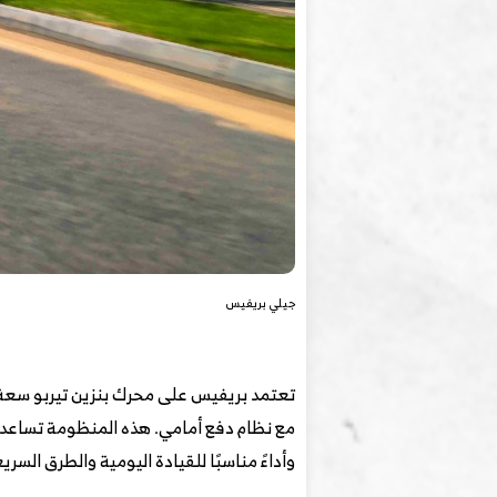
جيلي بريفيس
وأداءً مناسبًا للقيادة اليومية والطرق السري