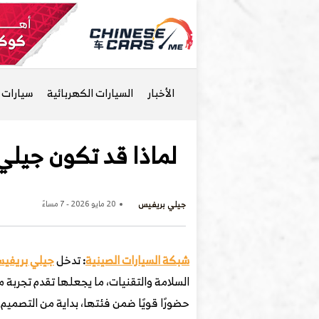
الأخبار
السيارات الكهربائية
سيارات ا
لماذا قد تكون جيلي بريفيس 2026 خيارًا قويًا في
جيلي بريفيس
20 مايو 2026 - 7 مساءً
شبكة السيارات الصينية
:
تدخل
جيلي بريفي
السلامة والتقنيات، ما يجعلها تقدم تجربة
حضورًا قويًا ضمن فئتها، بداية من التصميم 