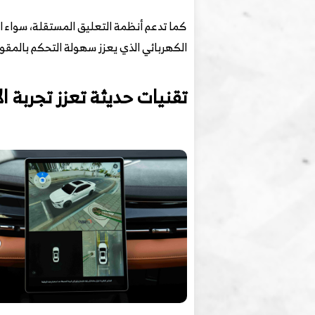
كما تدعم أنظمة التعليق المستقلة، سواء ال
الكهربائي الذي يعزز سهولة التحكم بالمقود
تقنيات حديثة تعزز تجربة ا