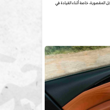
 راحة الركاب داخل المقصورة، خاصة أثناء القيادة في