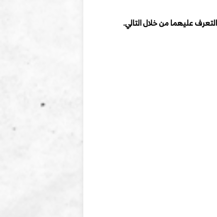
لتعرف عليهما من خلال التالي.