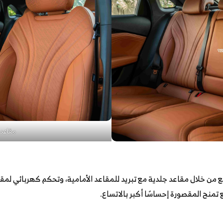
مقاعد 
ن خلال مقاعد جلدية مع تبريد للمقاعد الأمامية، وتحكم كهربائي لمقعد