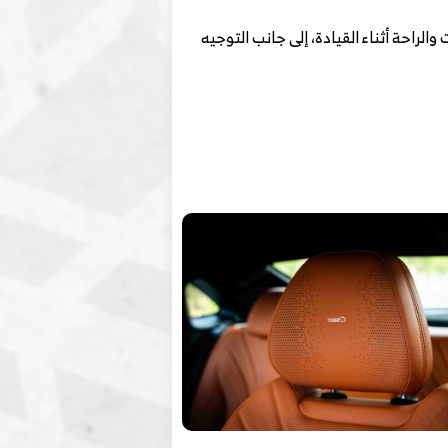
راحة أثناء القيادة، إلى جانب التوجيه