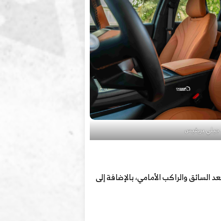
جيلي بريفيس
 السائق والراكب الأمامي، بالإضافة إلى