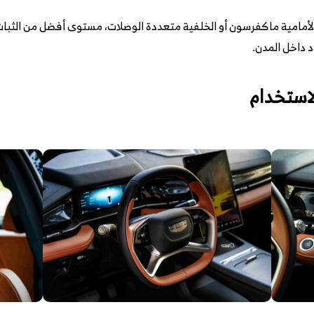
أمامية ماكفرسون أو الخلفية متعددة الوصلات، مستوى أفضل من الثبات وال
 داخل المدن.
لاستخدام