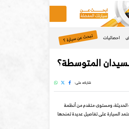
تبحث عن سيارة ؟
ض
احصائيات
شاركه على:
ت الحديثة، ومستوى متقدم من أنظمة
عتمد السيارة على تفاصيل عديدة تمنحها