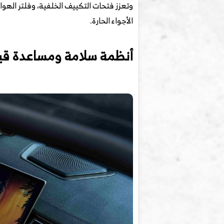
الأجواء الحارة.
أنظمة سلامة ومساعدة قي