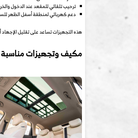
ترحيب تلقائي للمقعد عند الدخول والخر
دعم كهربائي لمنطقة أسفل الظهر للسا
هذه التجهيزات تساعد على تقليل الإجهاد 
مكيف وتجهيزات مناسبة ل