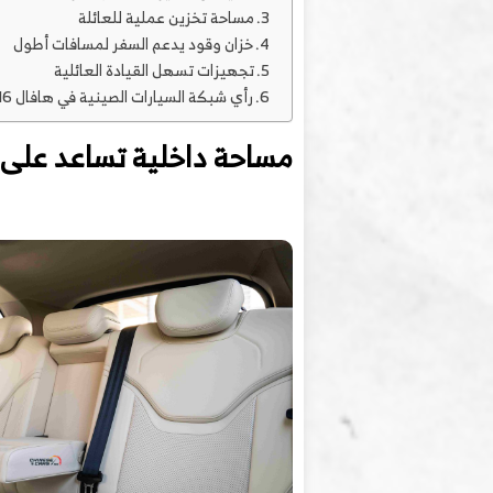
مساحة تخزين عملية للعائلة
خزان وقود يدعم السفر لمسافات أطول
تجهيزات تسهل القيادة العائلية
رأي شبكة السيارات الصينية في هافال H6
مساحة داخلية تساعد على ر