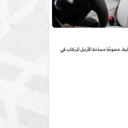
 الرحابة الداخلية، خصوصًا مساحة الأرجل للركاب في