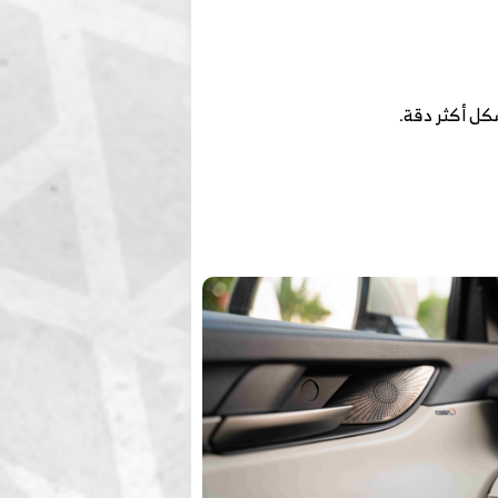
كل أكثر دقة.