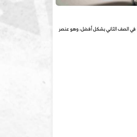
 في الصف الثاني بشكل أفضل، وهو عنصر