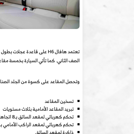
الصف الثاني. كما تأتي السيارة بخمسة مقاعد
وتحصل المقاعد على كسوة من الجلد الصنا
تسخين المقاعد
تبريد المقاعد الأمامية بثلاث مستويات
تحكم كهربائي لمقعد السائق بـ8 اتجاهات
تحكم كهربائي لمقعد الراكب الأمامي بـ4 اتجاهات
ذاكرة لمقعد السائق