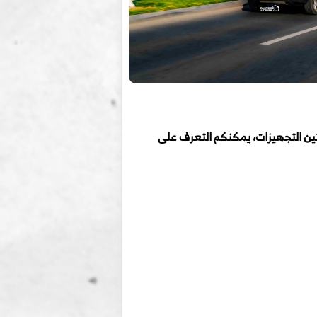
ين التجهيزات، يمكنكم التعرف على