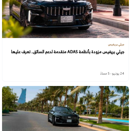
جيلي بريفيس
جيلي بريفيس مزودة بأنظمة ADAS متقدمة لدعم السائق.. تعرف عليها
24 يونيو - 5 مساءً