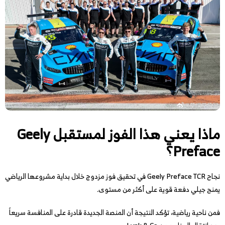
ماذا يعني هذا الفوز لمستقبل Geely
Preface؟
نجاح Geely Preface TCR في تحقيق فوز مزدوج خلال بداية مشروعها الرياضي
يمنح جيلي دفعة قوية على أكثر من مستوى.
فمن ناحية رياضية، تؤكد النتيجة أن المنصة الجديدة قادرة على المنافسة سريعاً