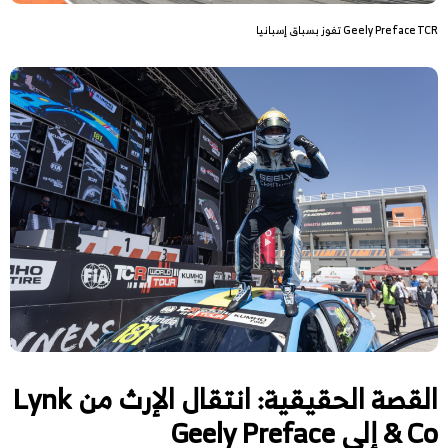
Geely Preface TCR تفوز بسباق إسبانيا
القصة الحقيقية: انتقال الإرث من Lynk
& Co إلى Geely Preface