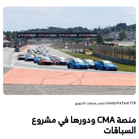
Geely Preface TCR تتصدر منصات التتويج
منصة CMA ودورها في مشروع
السباقات