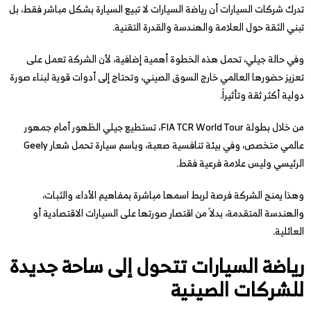
تدرك شركات السيارات أن رياضة السيارات لا تبيع السيارة بشكل مباشر فقط، بل
تبني الثقة حول العلامة والهندسة والقدرة التقنية.
وفي حالة جيلي، تحمل هذه الخطوة أهمية إضافية، لأن الشركة تعمل على
تعزيز حضورها العالمي خارج السوق الصيني، وتحتاج إلى أدوات قوية لبناء صورة
دولية أكثر ثقة وتأثيراً.
من خلال بطولة FIA TCR World Tour، تستطيع جيلي الظهور أمام جمهور
عالمي متخصص، وفي بيئة تنافسية صعبة، وباسم سيارة تحمل شعار Geely
الرئيسي وليس علامة فرعية فقط.
وهذا يمنح الشركة فرصة لربط اسمها مباشرة بمفاهيم الأداء، والثبات،
والهندسة المتقدمة، بدلاً من اقتصار صورتها على السيارات الاقتصادية أو
العائلية.
رياضة السيارات تتحول إلى ساحة جديدة
للشركات الصينية