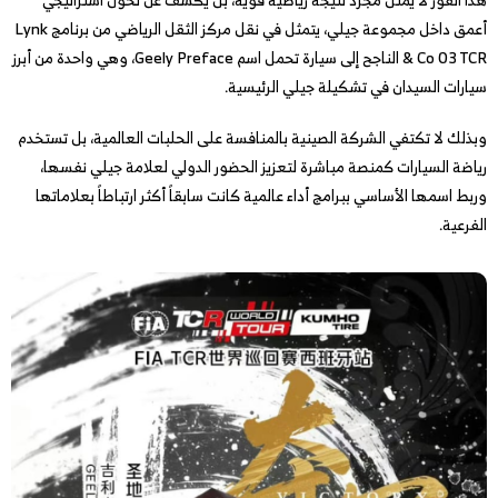
أعمق داخل مجموعة جيلي، يتمثل في نقل مركز الثقل الرياضي من برنامج Lynk
& Co 03 TCR الناجح إلى سيارة تحمل اسم Geely Preface، وهي واحدة من أبرز
سيارات السيدان في تشكيلة جيلي الرئيسية.
وبذلك لا تكتفي الشركة الصينية بالمنافسة على الحلبات العالمية، بل تستخدم
رياضة السيارات كمنصة مباشرة لتعزيز الحضور الدولي لعلامة جيلي نفسها،
وربط اسمها الأساسي ببرامج أداء عالمية كانت سابقاً أكثر ارتباطاً بعلاماتها
الفرعية.