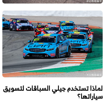
لماذا تستخدم جيلي السباقات لتسويق
سياراتها؟