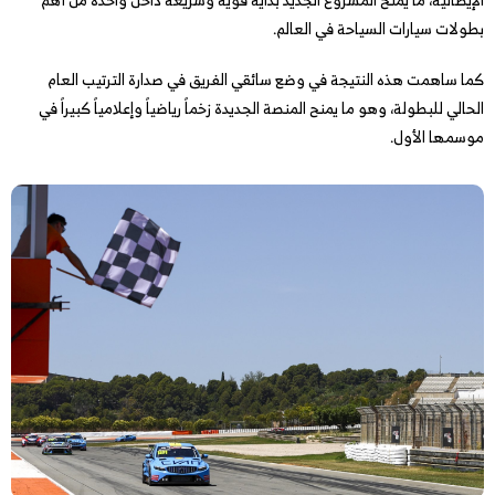
بطولات سيارات السياحة في العالم.
كما ساهمت هذه النتيجة في وضع سائقي الفريق في صدارة الترتيب العام
الحالي للبطولة، وهو ما يمنح المنصة الجديدة زخماً رياضياً وإعلامياً كبيراً في
موسمها الأول.