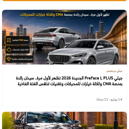
جيلي بريفيس
جيلي Preface L PLUS الجديدة 2026 تظهر لأول مرة.. سيدان رائدة
بمنصة CMA وثلاثة خيارات للمحركات وتقنيات تنافس الفئة الفاخرة
14 يوليو - 11 صباحًا