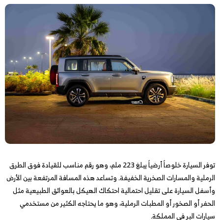
توفر السيارة خلوصاً أرضياً يبلغ 223 ملم، وهو رقم مناسب للقيادة فوق الطرق
الرملية والمسارات الصخرية الخفيفة. وتساعد هذه المسافة المرتفعة بين الأرض
وأسفل السيارة على تقليل احتمالية احتكاك الهيكل بالعوائق الطبيعية مثل
الحفر أو الصخور أو المطبات الرملية، وهو ما يحتاجه الكثير من مستخدمي
سيارات البر في المملكة.