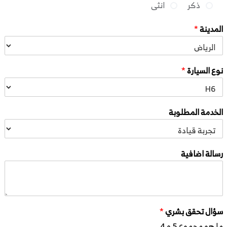
ذكر
انثى
المدينة
*
نوع السيارة
*
الخدمة المطلوبة
رسالة اضافية
سؤال تحقق بشري
*
ما هو مجموع 5 و 4