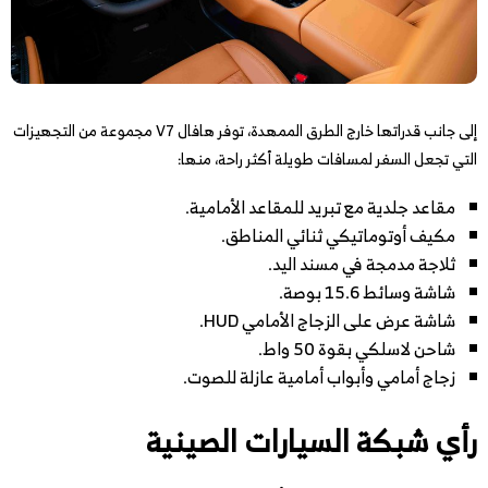
إلى جانب قدراتها خارج الطرق الممهدة، توفر هافال V7 مجموعة من التجهيزات
التي تجعل السفر لمسافات طويلة أكثر راحة، منها:
مقاعد جلدية مع تبريد للمقاعد الأمامية.
مكيف أوتوماتيكي ثنائي المناطق.
ثلاجة مدمجة في مسند اليد.
شاشة وسائط 15.6 بوصة.
شاشة عرض على الزجاج الأمامي HUD.
شاحن لاسلكي بقوة 50 واط.
زجاج أمامي وأبواب أمامية عازلة للصوت.
رأي شبكة السيارات الصينية