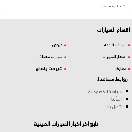
02 يونيو - 4 مساءً
اقسام السيارات
سيارات قادمة
عروض
أسعار السيارات
سيارات معدلة
معارض
شروحات ونصائح
روابط مساعدة
سياسة الخصوصية
إسألنا
اتصل بنا
تابع اخر اخبار السيارات الصينية