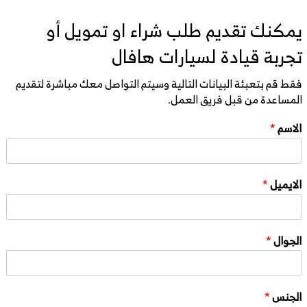
يمكنك تقديم طلب شراء او تمويل أو
تجربة قيادة لسيارات هافال
فقط قم بتعبئة البيانات التالية وسيتم التواصل معك مباشرة لتقديم
المساعدة من قبل فريق العمل.
الاسم
*
الايميل
*
الجوال
*
الجنس
*