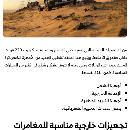
من التجهيزات العملية التي تهم محبي التخييم وجود منفذ كهرباء 220 فولت
داخل صندوق الأمتعة. ويتيح هذا المنفذ تشغيل العديد من الأجهزة الكهربائية
المستخدمة أثناء الرحلات وهي ميزة لا تتوفر بشكل شائع في كثير من السيارات
المنافسة ضمن الفئة نفسها.
أجهزة الشحن.
الإضاءة الخارجية.
أجهزة التبريد الصغيرة.
بعض معدات التخييم الكهربائية.
تجهيزات خارجية مناسبة للمغامرات