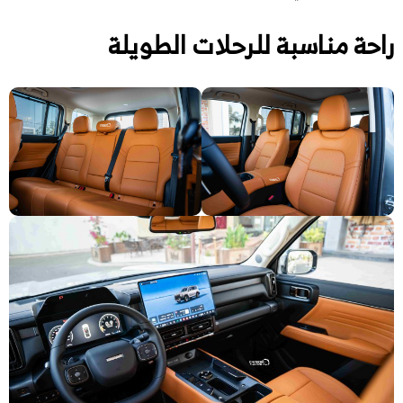
راحة مناسبة للرحلات الطويلة