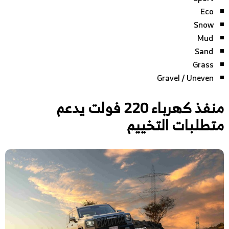
Eco
Snow
Mud
Sand
Grass
Gravel / Uneven
منفذ كهرباء 220 فولت يدعم
متطلبات التخييم