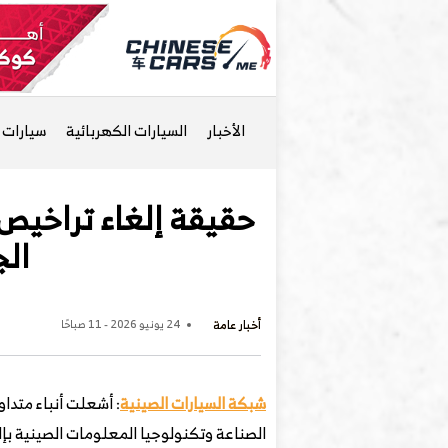
الأخبار
السيارات الكهربائية
سيارات ا
الج
أخبار عامة
24 يونيو 2026 - 11 صباحًا
شبكة السيارات الصينية
: أشعلت أنباء متداو
الصناعة وتكنولوجيا المعلومات الصينية بإل