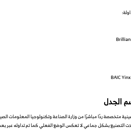
اولة:
سم الجدل
ينية متخصصة ردًا مباشرًا من وزارة الصناعة وتكنولوجيا المعلومات الصي
 التصنيع بشكل جماعي لا تعكس الوضع الفعلي كما تم تداوله عبر بعض 