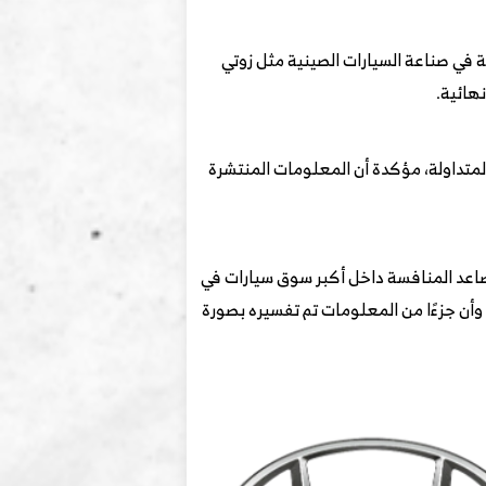
 في صناعة السيارات الصينية مثل زوتي
هائية.
لمتداولة، مؤكدة أن المعلومات المنتشرة
اصة مع تصاعد المنافسة داخل أكبر سوق سيارات في
 وأن جزءًا من المعلومات تم تفسيره بصورة