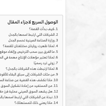
الوصول السريع لاجزاء المقال
كيف بدأت القصة؟
الشركات التي ارتبط اسمها بالجدل
وزارة الصناعة الصينية تحسم الجدل
لماذا ظهرت روايتان مختلفتان للقصة؟
ما الفرق بين سحب الترخيص وإلغاء موقع 
لماذا تعتبر مؤهلات الإنتاج مهمة في ال
زوتي ترد رسميًا
لماذا ارتبطت هذه الشركات بالجدل؟
من مئات الشركات إلى سباق البقاء للأقو
ماذا تكشف هذه القضية عن صناعة السي
من المستفيد من إعادة تشكيل السوق 
هل يشهد السوق الصيني عملية فرز حق
نبذة عن الشركات التي ارتبط اسمها بال
ماذا يعني ذلك للمستهلك؟