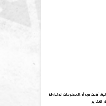
نية، أكدت فيه أن المعلومات المتداولة
التقارير.