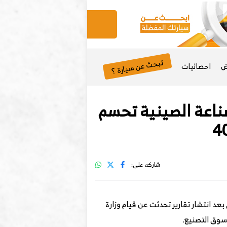
تبحث عن سيارة ؟
ض
احصائيات
زارة الصناعة الصينية تحسم
شاركه على:
بعد انتشار تقارير تحدثت عن قيام وزارة
 سوق التصنيع.