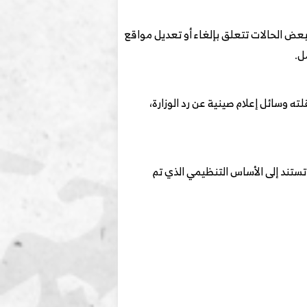
ركات المذكورة، وأن بعض الحالات تتعلق بإلغاء أو تعديل مواقع
ل.
ه وسائل إعلام صينية عن رد الوزارة،
تستند إلى الأساس التنظيمي الذي تم