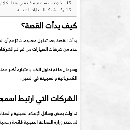
الخلاصة ببساطة: ماذا يعني هذا الكلام 
رؤية شبكة السيارات الصينية
كيف بدأت القصة؟
عدد من شركات السيارات من قوائم الشركات 
وسرعان ما تم تداول الخبر باعتباره أكبر ع
الكهربائية والهجينة في الصين.
الشركات التي ارتبط اسمها
لم تصدر وزارة الصناعة الصينية قائمة رس