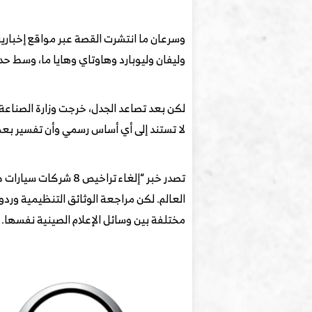
وسرعان ما انتشرت القصة عبر مواقع إخباري
وليفان وليوبارد وهاوتاي وهايا ما، وسط ح
لكن بعد تصاعد الجدل، خرجت وزارة الصناعة
لا تستند إلى أي أساس رسمي وأن تفسير بعض ما ورد في الدف
تصدر خبر “إلغاء ترا
العالم. لكن مراجعة الوثائق التنظيمية وردو
مختلفة بين وسائل الإعلام الصينية نفسها.