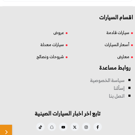
اقسام السيارات
سيارات قادمة
عروض
أسعار السيارات
سيارات معدلة
معارض
شروحات ونصائح
روابط مساعدة
سياسة الخصوصية
إسألنا
اتصل بنا
تابع اخر اخبار السيارات الصينية