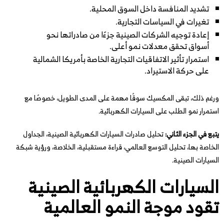
تشديد المنافسة داخل السوق المحلية.
تغيرات في السياسات التجارية.
إعادة توجيه الشركات الصينية جزءًا من صادراتها نحو
أسواق تحقق معدلات نمو أعلى.
استمرار تأثير الاتفاقيات التجارية الخاصة بأمريكا الشمالية
على حركة الاستيراد.
ورغم ذلك، تبقى المكسيك سوقًا مهمة على المدى الطويل، خصوصًا مع
استمرار نمو الطلب على السيارات الكهربائية.
يتبع في الجزء الثاني:
تحليل صادرات السيارات الكهربائية الصينية، الجداول
الخاصة بها، تحليل التوسع العالمي، قراءة مستقبلية، الخلاصة، ورؤية شبكة
السيارات الصينية.
السيارات الكهربائية الصينية
تقود موجة النمو العالمية