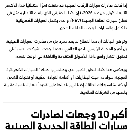
إذا كانت صادرات سيارات الركاب الصينية قد حققت نموًا استثنائيًا خلال الأشهر
الأربعة الأولى من عام 2026، فإن الأداء الحقيقي الذي يلفت الأنظار يتمثل في
قطاع سيارات الطاقة الجديدة (NEV)، والذي يشمل السيارات الكهربائية
بالكامل والسيارات الهجينة القابلة للشحن.
وتوضح البيانات أن هذا القطاع لم يعد مجرد جزء من صادرات السيارات الصينية،
بل أصبح المحرك الرئيسي للنمو العالمي، بعدما نجحت الشركات الصينية في
تحقيق انتشار واسع داخل الأسواق المتقدمة والناشئة في الوقت نفسه.
ويعكس هذا الأداء التطور الكبير الذي وصلت إليه صناعة السيارات الكهربائية
الصينية، سواء من حيث البطاريات، أو أنظمة القيادة الذكية، أو تقنيات الشحن،
أو كفاءة استهلاك الطاقة، إضافة إلى قدرتها على تقديم أسعار تنافسية مقارنة
بالعديد من الشركات العالمية.
أكبر 10 وجهات لصادرات
سيارات الطاقة الجديدة الصينية