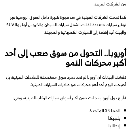
من الشركات الغربية.
كما نجحت الشركات الصينية في سد فجوة كبيرة داخل السوق الروسية عبر
توفير سيارات متعددة الفئات، تشمل سيارات السيدان والكروس أوفر والـSUV
والبيك أب، إضافة إلى السيارات الكهربائية والهجينة.
أوروبا.. التحول من سوق صعب إلى أحد
أكبر محركات النمو
تكشف البيانات أن أوروبا لم تعد مجرد سوق مستهدفة للعلامات الصينية، بل
أصبحت اليوم أحد أهم محركات نمو صادرات السيارات الصينية.
فأربع دول أوروبية جاءت ضمن أكبر أسواق سيارات الركاب الصينية، وهي:
المملكة المتحدة
بلجيكا
إيطاليا