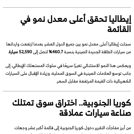
إيطاليا تحقق أعلى معدل نمو في
القائمة
سجلت إيطاليا أعلى معدل نمو بين جميع الدول العشر، بعدما ارتفعت وارداتها
من سيارات الطاقة الجديدة الصينية بنسبة
460.7%
لتصل إلى
52,590 سيارة
.
ويعكس هذا النمو الاستثنائي تغيرًا سريعًا في سلوك المستهلك الإيطالي، إلى
جانب توسع العلامات الصينية في السوق المحلية، وزيادة الإقبال على السيارات
الكهربائية ذات القيمة المرتفعة مقابل السعر.
كوريا الجنوبية.. اختراق سوق تمتلك
صناعة سيارات عملاقة
من أبرز مفاجآت التقرير دخول كوريا الجنوبية إلى قائمة أكبر عشر وجهات