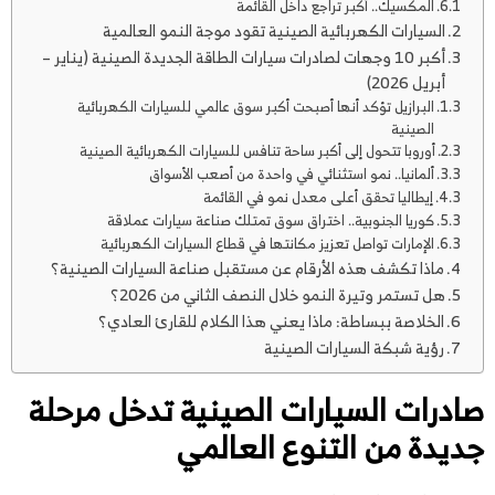
المكسيك.. أكبر تراجع داخل القائمة
السيارات الكهربائية الصينية تقود موجة النمو العالمية
أكبر 10 وجهات لصادرات سيارات الطاقة الجديدة الصينية (يناير –
أبريل 2026)
البرازيل تؤكد أنها أصبحت أكبر سوق عالمي للسيارات الكهربائية
الصينية
أوروبا تتحول إلى أكبر ساحة تنافس للسيارات الكهربائية الصينية
ألمانيا.. نمو استثنائي في واحدة من أصعب الأسواق
إيطاليا تحقق أعلى معدل نمو في القائمة
كوريا الجنوبية.. اختراق سوق تمتلك صناعة سيارات عملاقة
الإمارات تواصل تعزيز مكانتها في قطاع السيارات الكهربائية
ماذا تكشف هذه الأرقام عن مستقبل صناعة السيارات الصينية؟
هل تستمر وتيرة النمو خلال النصف الثاني من 2026؟
الخلاصة ببساطة: ماذا يعني هذا الكلام للقارئ العادي؟
رؤية شبكة السيارات الصينية
صادرات السيارات الصينية تدخل مرحلة
جديدة من التنوع العالمي