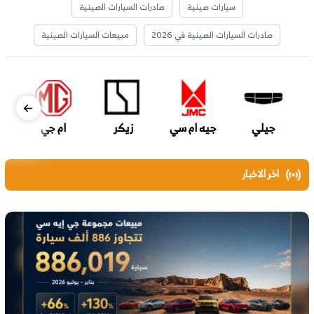
سيارات صينية
صادرات السيارات الصينية
صادرات السيارات الصينية في 2026
مبيعات السيارات الصينية
جيلي
جيه ام سي
زيكر
ام جي
اخر الاخبار