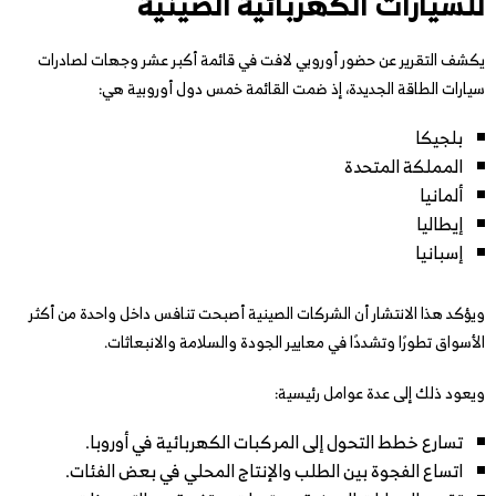
للسيارات الكهربائية الصينية
يكشف التقرير عن حضور أوروبي لافت في قائمة أكبر عشر وجهات لصادرات
سيارات الطاقة الجديدة، إذ ضمت القائمة خمس دول أوروبية هي:
بلجيكا
المملكة المتحدة
ألمانيا
إيطاليا
إسبانيا
ويؤكد هذا الانتشار أن الشركات الصينية أصبحت تنافس داخل واحدة من أكثر
الأسواق تطورًا وتشددًا في معايير الجودة والسلامة والانبعاثات.
ويعود ذلك إلى عدة عوامل رئيسية:
تسارع خطط التحول إلى المركبات الكهربائية في أوروبا.
اتساع الفجوة بين الطلب والإنتاج المحلي في بعض الفئات.