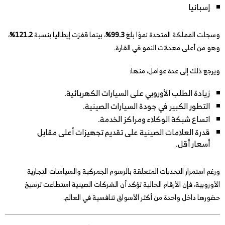
إسبانيا
وسجلت المملكة المتحدة نموًا بلغ
99.3%
، بينما قفزت إيطاليا بنسبة
121.2%
،
وهو من أعلى معدلات النمو في القارة.
ويرجع ذلك إلى عدة عوامل، منها:
زيادة الطلب الأوروبي على السيارات الكهربائية.
التطور الكبير في جودة السيارات الصينية.
اتساع شبكة الوكلاء ومراكز الخدمة.
قدرة العلامات الصينية على تقديم تجهيزات أعلى مقابل
أسعار أقل.
ورغم استمرار التحديات المتعلقة بالرسوم الجمركية والسياسات التجارية
الأوروبية، فإن الأرقام الحالية تؤكد أن الشركات الصينية استطاعت ترسيخ
حضورها داخل واحدة من أكثر الأسواق تنافسية في العالم.