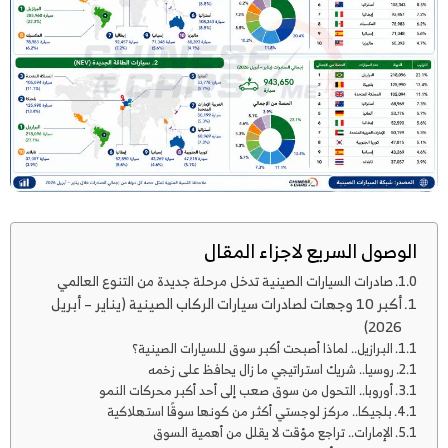
الوصول السريع لاجزاء المقال
صادرات السيارات الصينية تدخل مرحلة جديدة من التنوع العالمي
أكبر 10 وجهات لصادرات سيارات الركاب الصينية (يناير – أبريل
2026)
البرازيل.. لماذا أصبحت أكبر سوق للسيارات الصينية؟
روسيا.. شريك استراتيجي ما زال يحافظ على زخمه
أوروبا.. التحول من سوق صعب إلى أحد أكبر محركات النمو
بلجيكا.. مركز لوجستي أكثر من كونها سوقًا استهلاكية
الإمارات.. تراجع مؤقت لا يقلل من أهمية السوق