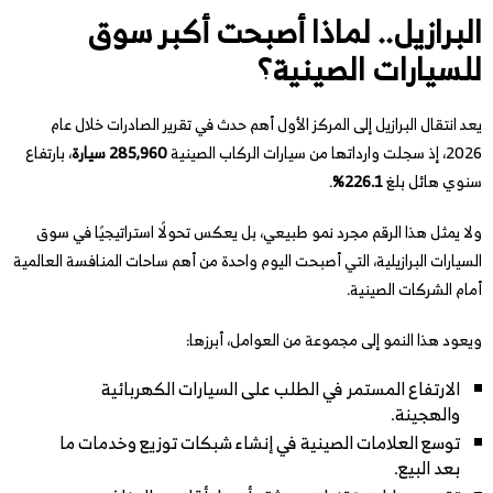
البرازيل.. لماذا أصبحت أكبر سوق
للسيارات الصينية؟
يعد انتقال البرازيل إلى المركز الأول أهم حدث في تقرير الصادرات خلال عام
2026، إذ سجلت وارداتها من سيارات الركاب الصينية
285,960 سيارة
، بارتفاع
سنوي هائل بلغ
226.1%
.
ولا يمثل هذا الرقم مجرد نمو طبيعي، بل يعكس تحولًا استراتيجيًا في سوق
السيارات البرازيلية، التي أصبحت اليوم واحدة من أهم ساحات المنافسة العالمية
أمام الشركات الصينية.
ويعود هذا النمو إلى مجموعة من العوامل، أبرزها:
الارتفاع المستمر في الطلب على السيارات الكهربائية
والهجينة.
توسع العلامات الصينية في إنشاء شبكات توزيع وخدمات ما
بعد البيع.