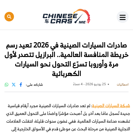
صادرات السيارات الصينية في 2026 تعيد رسم
خريطة المنافسة العالمية.. البرازيل تتصدر لأول
مرة وأوروبا تسرّع التحول نحو السيارات
الكهربائية
25 يونيو 2026 - 4 مساءً
شاركه على:
احصائيات
شبكة السيارات الصينية
: لم تعد صادرات السيارات الصينية مجرد أرقام قياسية
جديدة تُسجل عامًا بعد آخر، بل أصبحت مؤشرًا واضحًا على التحول العميق الذي
تشهده صناعة السيارات العالمية. ففي غضون سنوات قليلة، انتقلت العلامات
التجارية الصينية من مرحلة البحث عن موطئ قدم في الأسواق الخارجية إلى