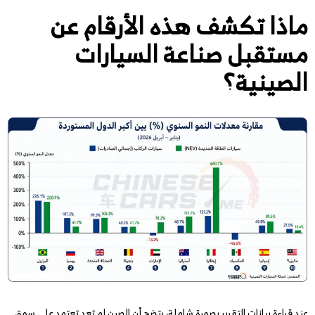
ماذا تكشف هذه الأرقام عن
مستقبل صناعة السيارات
الصينية؟
عند قراءة بيانات التقرير بصورة شاملة، يتضح أن الصين لم تعد تعتمد على سوق