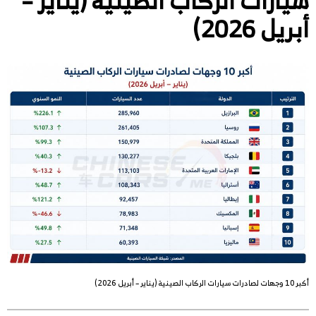
أبريل 2026)
أكبر 10 وجهات لصادرات سيارات الركاب الصينية (يناير – أبريل 2026)