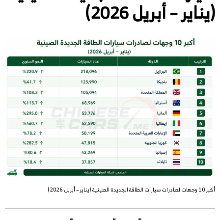
(يناير – أبريل 2026)
أكبر 10 وجهات لصادرات سيارات الطاقة الجديدة الصينية (يناير – أبريل 2026)