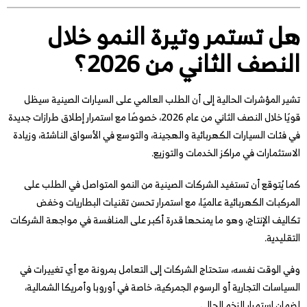
هل تستمر وتيرة النمو خلال
النصف الثاني من 2026؟
تشير المؤشرات الحالية إلى أن الطلب العالمي على السيارات الصينية سيظل
قويًا خلال النصف الثاني من عام 2026، خصوصًا مع استمرار إطلاق طرازات جديدة
في فئات السيارات الكهربائية والهجينة، والتوسع في الأسواق الناشئة، وزيادة
الاستثمارات في مراكز الخدمات والتوزيع.
كما يُتوقع أن تستفيد الشركات الصينية من النمو المتواصل في الطلب على
المركبات الكهربائية عالميًا، مع استمرار تحسن تقنيات البطاريات وخفض
تكاليف الإنتاج، وهو ما يمنحها قدرة أكبر على المنافسة في مواجهة الشركات
التقليدية.
وفي الوقت نفسه، ستحتاج الشركات إلى التعامل بمرونة مع أي تغييرات في
السياسات التجارية أو الرسوم الجمركية، خاصة في أوروبا وأمريكا الشمالية،
لضمان استمرار الزخم الحالي.