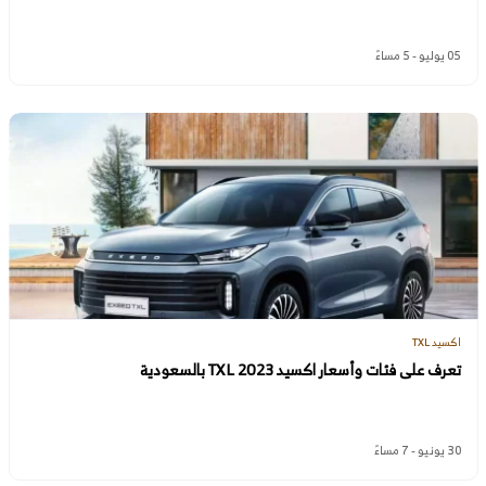
05 يوليو - 5 مساءً
اكسيد TXL
تعرف على فئات وأسعار اكسيد TXL 2023 بالسعودية
30 يونيو - 7 مساءً