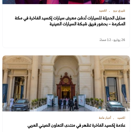
شيري برو
اكسيد
سنابل الحديثة للسيارات تُدشن معرض سيارات إكسيد الفاخرة في مكة
المكرمة – بحضور فريق شبكة السيارات الصينية
26 يوليو - 12 مساءً
اكسيد
أخبار عامة
علامة إكسيد الفاخرة تظهر في منتدى التعاون الصيني العربي