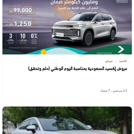
اكسيد
عروض
عروض إكسيد السعودية بمناسبة اليوم الوطني (حلم وتحقق)
13 سبتمبر - 7 مساءً