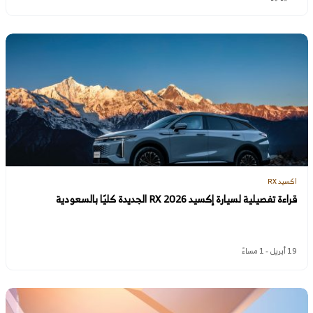
اكسيد RX
قراءة تفصيلية لسيارة إكسيد RX 2026 الجديدة كليًا بالسعودية
19 أبريل - 1 مساءً