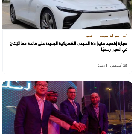
أخبار السيارات الصينية
اكسيد
سيارة إكسيد ستيرا ES السيدان الكهربائية الجديدة على قائمة خط الإنتاج
في الصين رسميًا
25 أغسطس - 3 مساءً