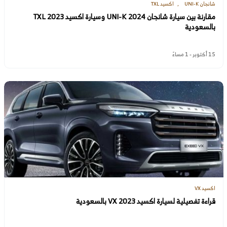
شانجان UNI-K
اكسيد TXL
مقارنة بين سيارة شانجان UNI-K 2024 وسيارة اكسيد TXL 2023
بالسعودية
15 أكتوبر - 1 مساءً
اكسيد VX
قراءة تفصيلية لسيارة اكسيد VX 2023 بالسعودية