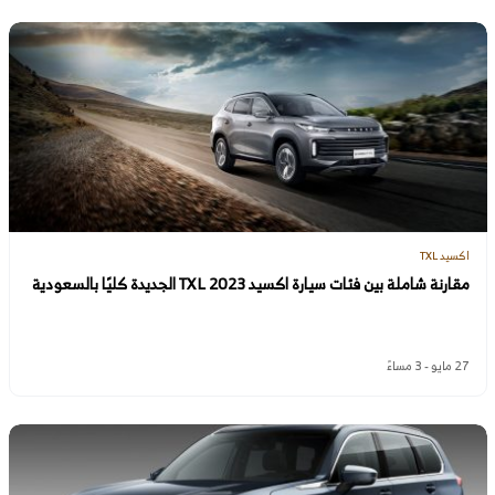
اكسيد TXL
مقارنة شاملة بين فئات سيارة اكسيد TXL 2023 الجديدة كليًا بالسعودية
27 مايو - 3 مساءً