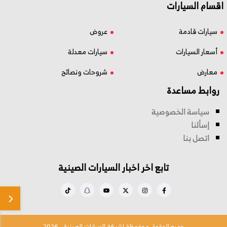
اقسام السيارات
سيارات قادمة
عروض
أسعار السيارات
سيارات معدلة
معارض
شروحات ونصائح
روابط مساعدة
سياسة الخصوصية
إسألنا
اتصل بنا
تابع اخر اخبار السيارات الصينية
جميع الحقوق محفوظة لشبكة السيارات الصينية - 2026