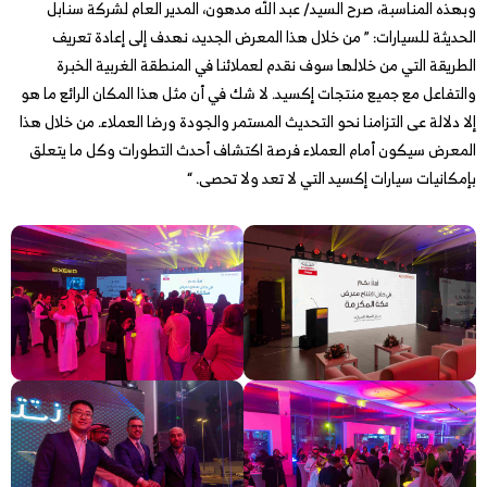
وبهذه المناسبة، صرح السيد/ عبد الله مدهون، المدير العام لشركة سنابل
الحديثة للسيارات: ” من خلال هذا المعرض الجديد، نهدف إلى إعادة تعريف
الطريقة التي من خلالها سوف نقدم لعملائنا في المنطقة الغربية الخبرة
والتفاعل مع جميع منتجات إكسيد. لا شك في أن مثل هذا المكان الرائع ما هو
إلا دلالة عى التزامنا نحو التحديث المستمر والجودة ورضا العملاء. من خلال هذا
المعرض سيكون أمام العملاء فرصة اكتشاف أحدث التطورات وكل ما يتعلق
بإمكانيات سيارات إكسيد التي لا تعد ولا تحصى. “