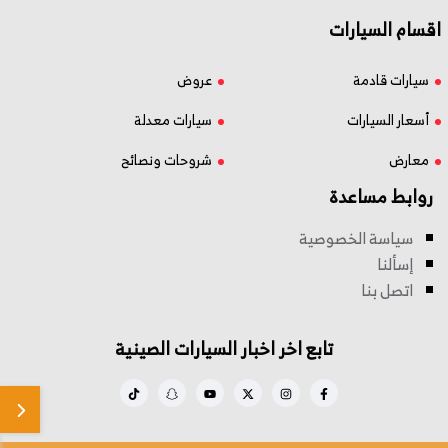
اقسام السيارات
سيارات قادمة
عروض
أسعار السيارات
سيارات معدلة
معارض
شروحات ونصائح
روابط مساعدة
سياسة الخصوصية
إسألنا
اتصل بنا
تابع اخر اخبار السيارات الصينية