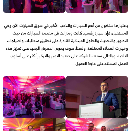
باعتبارها ستكون من أهم السيارات واللاعب الأكبر في سوق السيارات الآن وفي
المستقبل، فإن سيارة إكسيد كانت ومازالت في مقدمة السيارات من حيث
التطوير والتحديث والحلول المبتكرة القادرة على تحقيق متطلبات واحتياجات
وخيارات العملاء المختلفة. ولهذا، سوف يحرص المعرض الجديد على تعزيز هذه
الناحية، وبالتالي سمعة الشركة على صعيد التميز والتركيز أكثر على أسلوب
العمل المستند على حاجة العميل.