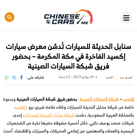
سنابل الحديثة للسيارات تُدشن معرض سيارات
إكسيد الفاخرة في مكة المكرمة – بحضور
فريق شبكة السيارات الصينية
26 يوليو 2023 - 12 مساءً
شاركه على:
شيري برو
اكسيد
إكسيد
–
شبكة السيارات الصينية
:
بحضور فريق شبكة السيارات الصينية
وبدعوة
خاصة من شركة سنابل الحديثة للسيارات وكلاء علامة شيري برو
وإكسيد
بالمملكة العربية السعودية, دشنت
شركة سنابل الحديثة للسيارات
، إحدى
شركات محمد يوسف ناغي، خلال أمسية مشوقة حضرها نخبة من الشخصيات
الرسمية والعملاء والمهتمين من إعلامي المحركات والسيارات والاقتصاد. أحدث