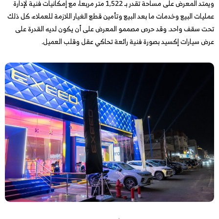
ويمتد المعرض على مساحة تقدر بـ 1,522 متر مربعاً، مع إمكانيات فنية لإدارة
عمليات البيع وخدمات ما بعد البيع وتأمين قطع الغيار اللازمة للعملاء، كل ذلك
تحت سقف واحد. وقد حرص مصممو المعرض على أن يكون لديه القدرة على
عرض سيارات إكسيد بصورة فنية رائعة تحاكي عقل وقلب العميل.