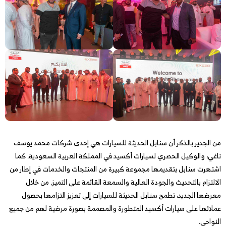
من الجدير بالذكر أن سنابل الحديثة للسيارات هي إحدى شركات محمد يوسف
ناغي، والوكيل الحصري لسيارات أكسيد في المملكة العربية السعودية. كما
اشتهرت سنابل بتقديمها مجموعة كبيرة من المنتجات والخدمات في إطار من
الالتزام بالتحديث والجودة العالية والسمعة القائمة على التميز. من خلال
معرضها الجديد، تطمح سنابل الحديثة للسيارات إلى تعزيز التزامها بحصول
عملائها على سيارات أكسيد المتطورة والمصممة بصورة مرضية لهم من جميع
النواحي.