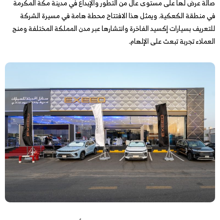
صالة عرض لها على مستوى عال من التطور والإبداع في مدينة مكة المكرمة
في منطقة الكعكية. ويمثل هذا الافتتاح محطة هامة في مسيرة الشركة
للتعريف بسيارات إكسيد الفاخرة وانتشارها عبر مدن المملكة المختلفة ومنح
العملاء تجربة تبعث على الإلهام.