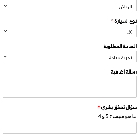
نوع السيارة
*
الخدمة المطلوبة
رسالة اضافية
سؤال تحقق بشري
*
ما هو مجموع 5 و 4