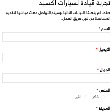
تجربة قيادة لسيارات اكسيد
فقط قم بتعبئة البيانات التالية وسيتم التواصل معك مباشرة لتقديم
المساعدة من قبل فريق العمل.
الاسم
*
الايميل
*
الجوال
*
الجنس
*
ذكر
انثى
المدينة
*