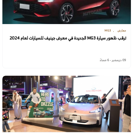
معارض
MG3
ترقب ظهور سيارة MG3 الجديدة في معرض جينيف للسيارات لعام 2024
09 ديسمبر - 6 مساءً