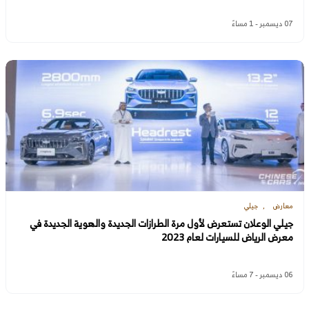
07 ديسمبر - 1 مساءً
معارض
جيلي
جيلي الوعلان تستعرض لأول مرة الطرازات الجديدة والهوية الجديدة في
معرض الرياض للسيارات لعام 2023
06 ديسمبر - 7 مساءً