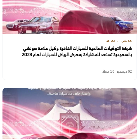
هونشي
معارض
شركة التوكيلات العالمية للسيارات الفاخرة وكيل علامة هونشي
بالسعودية تستعد للمشاركة بمعرض الرياض للسيارات لعام 2023
02 ديسمبر - 10 مساءً