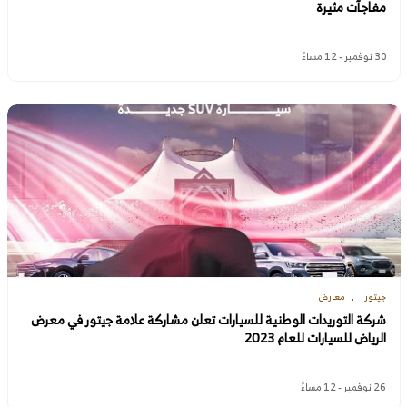
مفاجآت مثيرة
30 نوفمبر - 12 مساءً
جيتور
معارض
شركة التوريدات الوطنية للسيارات تعلن مشاركة علامة جيتور في معرض
الرياض للسيارات للعام 2023
26 نوفمبر - 12 مساءً