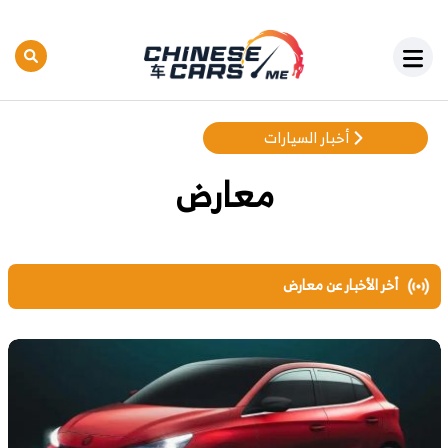
أخبار السيارات
معارض
أخر الأخبار عن معارض