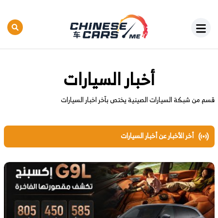
أخبار السيارات
قسم من شبكة السيارات الصينية يختص بآخر اخبار السيارات
أخر الأخبار عن أخبار السيارات