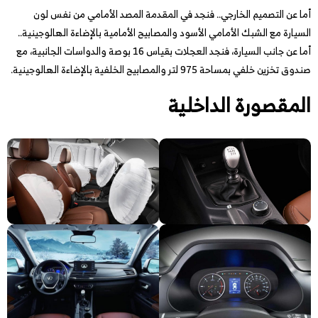
أما عن التصميم الخارجي.. فنجد في المقدمة المصد الأمامي من نفس لون
السيارة مع الشبك الأمامي الأسود والمصابيح الأمامية بالإضاءة الهالوجينية..
أما عن جانب السيارة، فنجد العجلات بقياس 16 بوصة والدواسات الجانبية، مع
صندوق تخزين خلفي بمساحة 975 لتر والمصابيح الخلفية بالإضاءة الهالوجينية.
المقصورة الداخلية