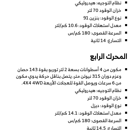
نظام التوجيه: هيدروليكي
خزان الوقود 70 لتر
نوع الوقود: بنزين 91
معدل استهلاك الوقود: 10.6 كم/لتر
السرعة القصوى: 180 كم/س
التسارع: 14 ثانية
المحرك الرابع
مكون من 4 أسطوانات بسعة 2 لتر توربو بقوة 143 حصان
وعزم دوران 315 نيوتن متر، يتصل بناقل حركة يدوي مكون
من 6 سرعات ويوصل القوة للعجلات الأربعة 4X4 4WD.
نظام التوجيه: هيدروليكي
خزان الوقود 70 لتر
نوع الوقود: ديزل
معدل استهلاك الوقود: 14.1 كم/لتر
السرعة القصوى: 180 كم/س
التسارع: 14.5 ثانية