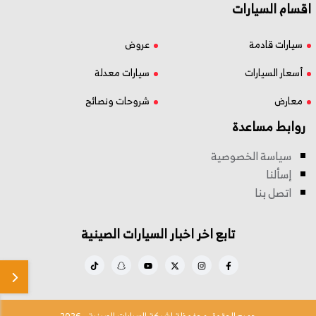
اقسام السيارات
سيارات قادمة
عروض
أسعار السيارات
سيارات معدلة
معارض
شروحات ونصائح
روابط مساعدة
سياسة الخصوصية
إسألنا
اتصل بنا
تابع اخر اخبار السيارات الصينية
جميع الحقوق محفوظة لشبكة السيارات الصينية - 2026