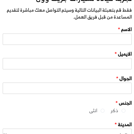
فقط قم بتعبئة البيانات التالية وسيتم التواصل معك مباشرة لتقديم
المساعدة من قبل فريق العمل.
الاسم
*
الايميل
*
الجوال
*
الجنس
*
ذكر
انثى
المدينة
*