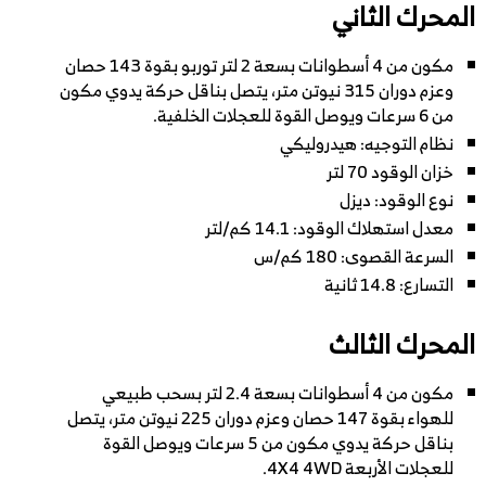
المحرك الثاني
مكون من 4 أسطوانات بسعة 2 لتر توربو بقوة 143 حصان
وعزم دوران 315 نيوتن متر، يتصل بناقل حركة يدوي مكون
من 6 سرعات ويوصل القوة للعجلات الخلفية.
نظام التوجيه: هيدروليكي
خزان الوقود 70 لتر
نوع الوقود: ديزل
معدل استهلاك الوقود: 14.1 كم/لتر
السرعة القصوى: 180 كم/س
التسارع: 14.8 ثانية
المحرك الثالث
مكون من 4 أسطوانات بسعة 2.4 لتر بسحب طبيعي
للهواء بقوة 147 حصان وعزم دوران 225 نيوتن متر، يتصل
بناقل حركة يدوي مكون من 5 سرعات ويوصل القوة
للعجلات الأربعة 4X4 4WD.