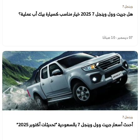
وينجل 7
هل جريت وول وينجل 7 2025 خيار مناسب كسيارة بيك أب عملية؟
07 ديسمبر - 10 صباحًا
وينجل 7
أحدث أسعار جريت وول وينجل 7 بالسعودية “تحديثات أكتوبر 2025”