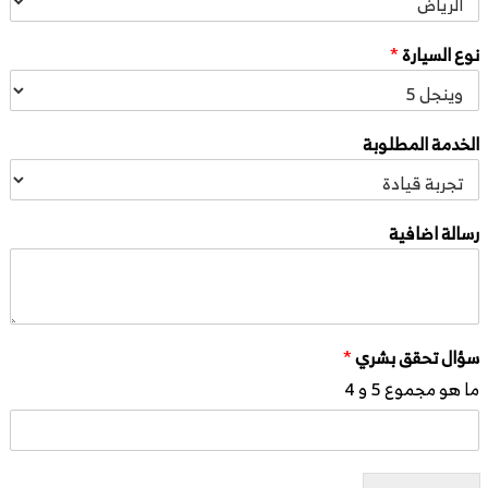
نوع السيارة
*
الخدمة المطلوبة
رسالة اضافية
سؤال تحقق بشري
*
ما هو مجموع 5 و 4